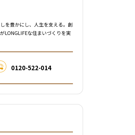
らしを豊かにし、人生を支える。創
LONGLIFEな住まいづくりを実
0120-522-014