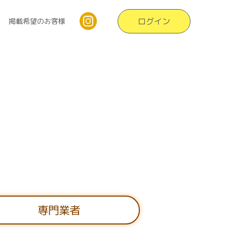
ログイン
掲載希望のお客様
専門業者