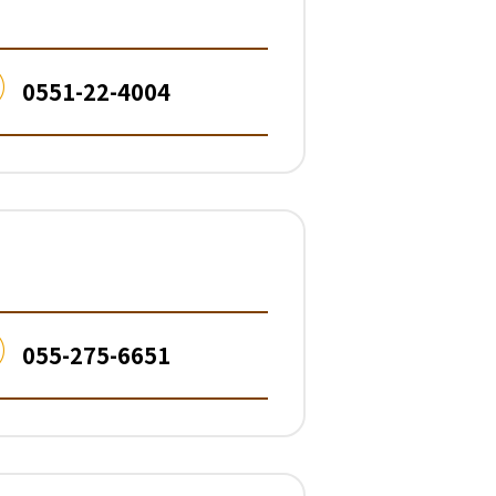
0551-22-4004
055-275-6651