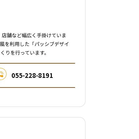
宅、店舗など幅広く手掛けていま
や風を利用した「パッシブデザイ
くりを行っています。
055-228-8191