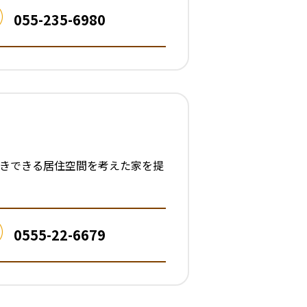
055-235-6980
生きできる居住空間を考えた家を提
0555-22-6679