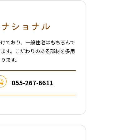
ーナショナル
掛けており、一般住宅はもちろんで
ります。こだわりのある部材を多用
おります。
055-267-6611