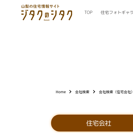
TOP
住宅フォトギャ
Home
会社検索
会社検索（住宅会社
住宅会社