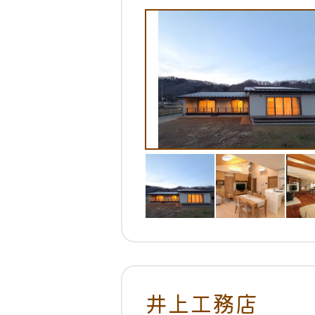
井上工務店