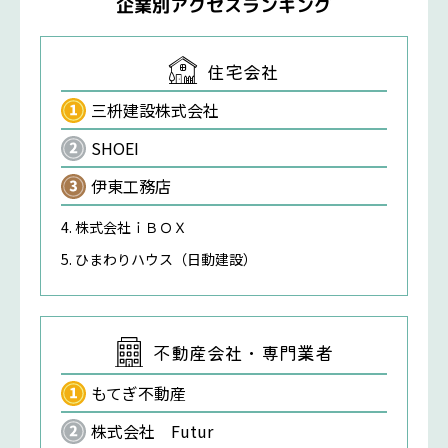
企業別アクセスランキング
住宅会社
三枡建設株式会社
SHOEI
伊東工務店
株式会社ｉＢＯＸ
ひまわりハウス（日動建設）
不動産会社・専門業者
もてぎ不動産
株式会社 Futur