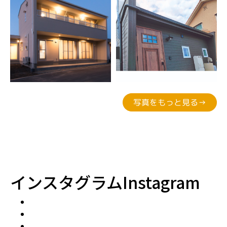
写真をもっと見る→
インスタグラム
Instagram