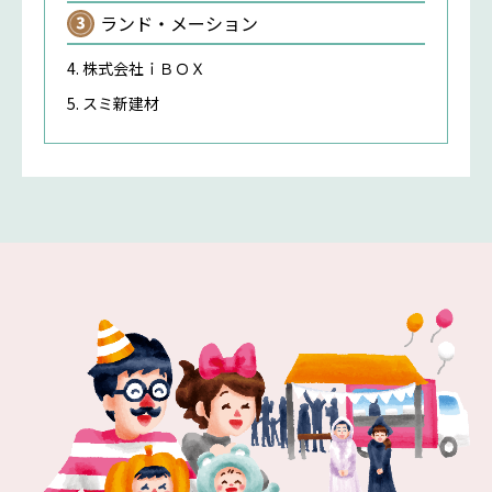
ランド・メーション
株式会社ｉＢＯＸ
スミ新建材