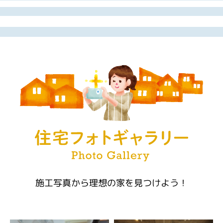
施工写真から理想の家を見つけよう！