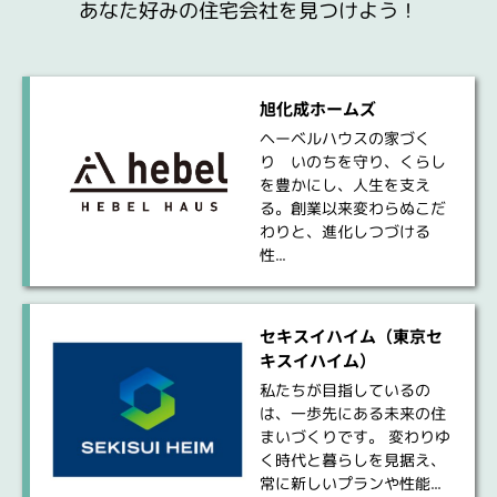
あなた好みの住宅会社を見つけよう！
旭化成ホームズ
ヘーベルハウスの家づく
り いのちを守り、くらし
を豊かにし、人生を支え
る。創業以来変わらぬこだ
わりと、進化しつづける
性...
セキスイハイム（東京セ
キスイハイム）
私たちが目指しているの
は、一歩先にある未来の住
まいづくりです。 変わりゆ
く時代と暮らしを見据え、
常に新しいプランや性能...