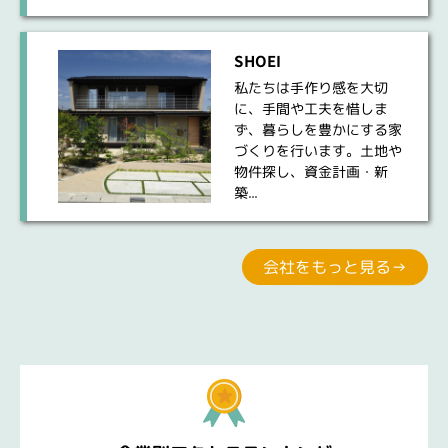
SHOEI
私たちは手作り感を大切
に、手間や工夫を惜しま
ず、暮らしを豊かにする家
づくりを行います。土地や
物件探し、資金計画・新
築...
会社をもっと見る→