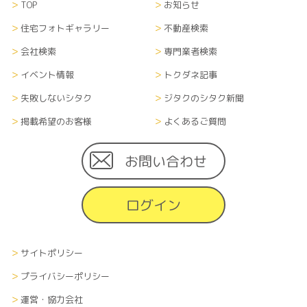
TOP
お知らせ
住宅フォトギャラリー
不動産検索
会社検索
専門業者検索
イベント情報
トクダネ記事
失敗しないシタク
ジタクのシタク新聞
掲載希望のお客様
よくあるご質問
お問い合わせ
ログイン
サイトポリシー
プライバシーポリシー
運営・協力会社