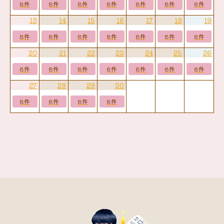
8件
8件
8件
8件
8件
8件
8件
13
14
15
16
17
18
19
8件
8件
8件
8件
8件
8件
8件
20
21
22
23
24
25
26
8件
8件
8件
8件
8件
8件
8件
27
28
29
30
8件
8件
8件
8件