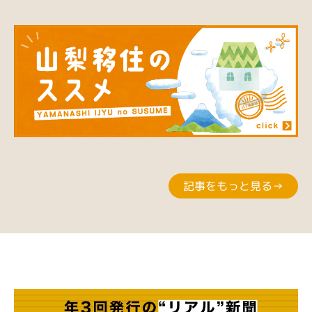
記事をもっと見る→