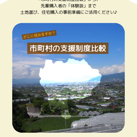
先輩購入者の「体験談」まで
土地選び、住宅購入の事前準備にご活用ください♪