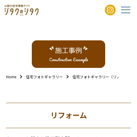
施工事例
Construction Example
Home
住宅フォトギャラリー
住宅フォトギャラリー（リノベ/リフォ
リフォーム