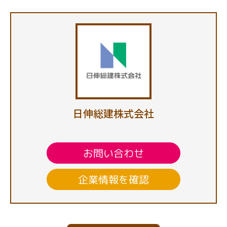
日伸総建株式会社
お問い合わせ
企業情報を確認