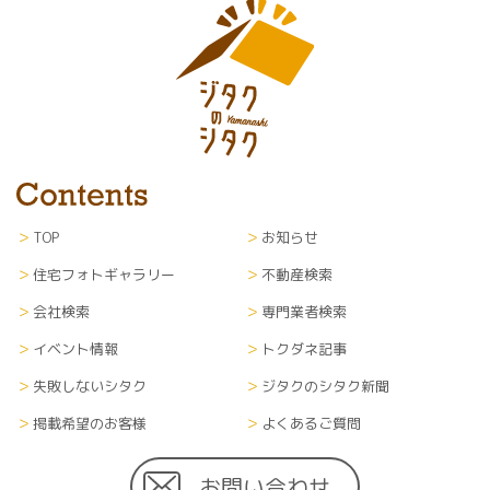
TOP
お知らせ
住宅フォトギャラリー
不動産検索
会社検索
専門業者検索
イベント情報
トクダネ記事
失敗しないシタク
ジタクのシタク新聞
掲載希望のお客様
よくあるご質問
お問い合わせ