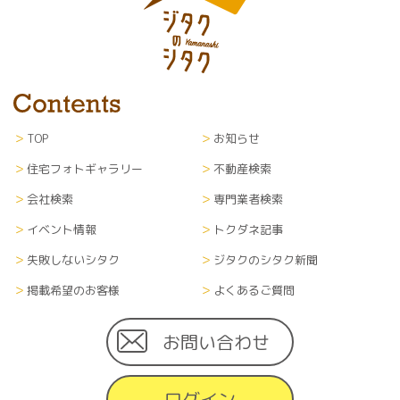
TOP
お知らせ
住宅フォトギャラリー
不動産検索
会社検索
専門業者検索
イベント情報
トクダネ記事
失敗しないシタク
ジタクのシタク新聞
掲載希望のお客様
よくあるご質問
お問い合わせ
ログイン