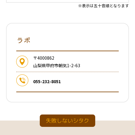
※表示は五十音順となります
ラボ
〒4000862
山梨県甲府市朝気1-2-63
055-232-8051
失敗しないシタク