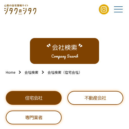
会社検索
Company Search
Home
会社検索
会社検索（住宅会社）
不動産会社
住宅会社
専門業者