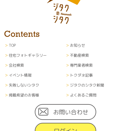
TOP
お知らせ
住宅フォトギャラリー
不動産検索
会社検索
専門業者検索
イベント情報
トクダネ記事
失敗しないシタク
ジタクのシタク新聞
掲載希望のお客様
よくあるご質問
お問い合わせ
ログイン