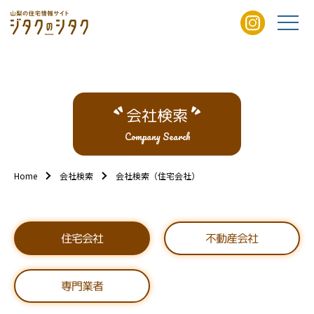
会社検索
Company Search
Home
会社検索
会社検索（住宅会社）
不動産会社
住宅会社
専門業者