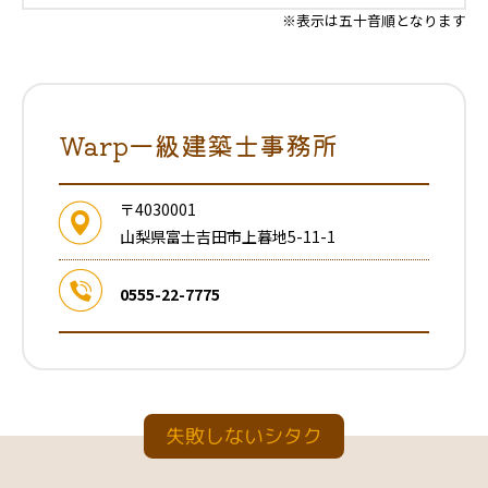
※表示は五十音順となります
Warp一級建築士事務所
〒4030001
山梨県富士吉田市上暮地5-11-1
0555-22-7775
失敗しないシタク