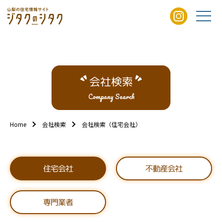
会社検索
Company Search
Home
会社検索
会社検索（住宅会社）
不動産会社
住宅会社
専門業者