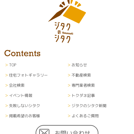
TOP
お知らせ
住宅フォトギャラリー
不動産検索
会社検索
専門業者検索
イベント情報
トクダネ記事
失敗しないシタク
ジタクのシタク新聞
掲載希望のお客様
よくあるご質問
お問い合わせ