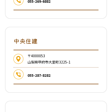
055-269-6882
中央住建
〒4000053
山梨県甲府市大里町3225-1
055-287-8282