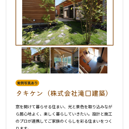
実例写真あり
タキケン（株式会社滝口建築）
窓を開けて暮らせる住まい、光と景色を取り込みなが
ら居心地よく、楽しく暮らしていきたい。設計と施工
のプロが連携してご家族のくらしを彩る住まいをつく
ります。