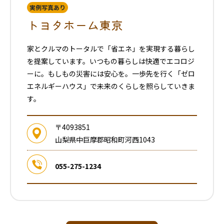
実例写真あり
トヨタホーム東京
家とクルマのトータルで「省エネ」を実現する暮らし
を提案しています。いつもの暮らしは快適でエコロジ
ーに。もしもの災害には安心を。一歩先を行く「ゼロ
エネルギーハウス」で未来のくらしを照らしていきま
す。
〒4093851
山梨県中巨摩郡昭和町河西1043
055-275-1234