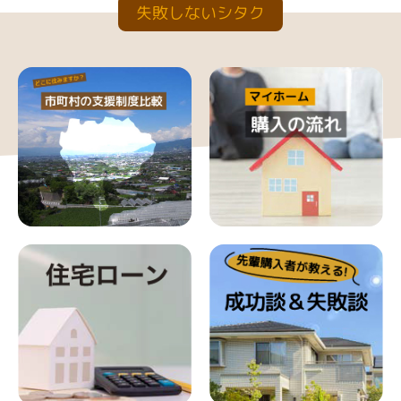
失敗しないシタク