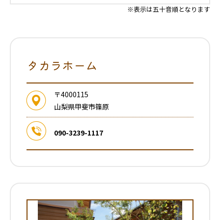
※表示は五十音順となります
タカラホーム
〒4000115
山梨県甲斐市篠原
090-3239-1117