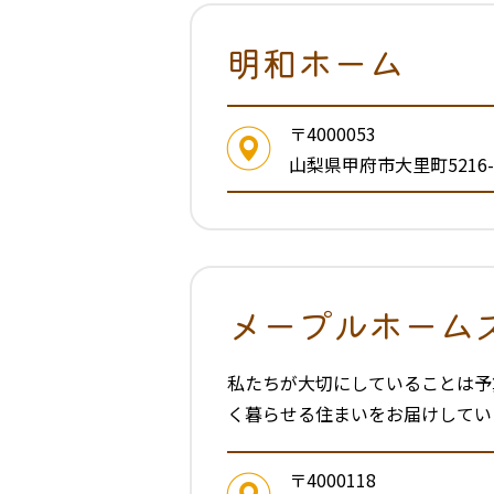
明和ホーム
〒4000053
山梨県甲府市大里町5216-
メープルホーム
私たちが大切にしていることは予
く暮らせる住まいをお届けしてい
〒4000118