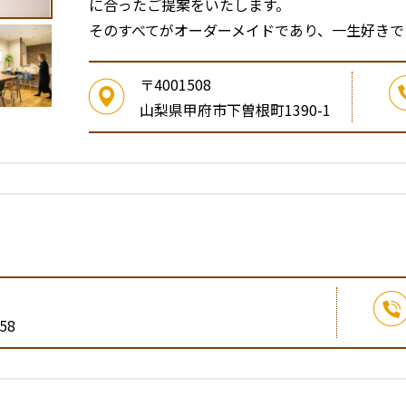
に合ったご提案をいたします。
そのすべてがオーダーメイドであり、一生好きで
〒4001508
山梨県甲府市下曽根町1390-1
58