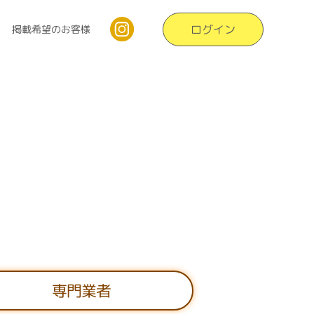
ログイン
掲載希望のお客様
専門業者