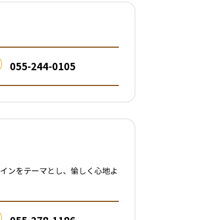
055-244-0105
ザインをテーマとし、愉しく心地よ