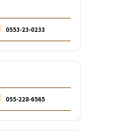
0553-23-0233
055-228-6565