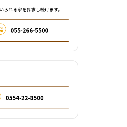
いられる家を探求し続けます。
055-266-5500
0554-22-8500