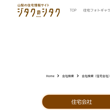
TOP
住宅フォトギャ
Home
会社検索
会社検索（住宅会社
住宅会社