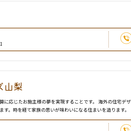
1
ズ山梨
算に応じたお施主様の夢を実現することです。 海外の住宅デ
ます。時を経て家族の思いが味わいになる住まいを造ります。