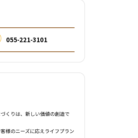
055-221-3101
家づくりは、新しい価値の創造で
お客様のニーズに応えライフプラン