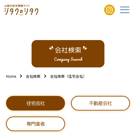
会社検索
Company Search
Home
会社検索
会社検索（住宅会社）
不動産会社
住宅会社
専門業者