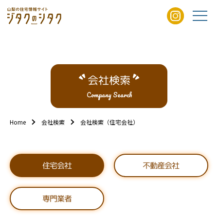
会社検索
Company Search
Home
会社検索
会社検索（住宅会社）
不動産会社
住宅会社
専門業者