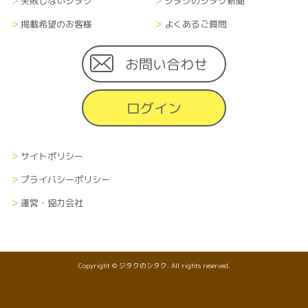
失敗しないシタク
ジタクのシタク新聞
掲載希望のお客様
よくあるご質問
お問い合わせ
ログイン
サイトポリシー
プライバシーポリシー
運営・協力会社
Copyright © ジタクのシタク. All rights reserved.