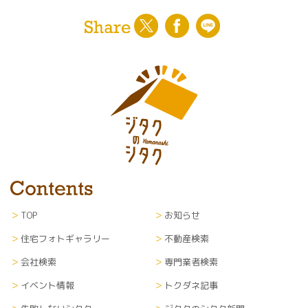
TOP
お知らせ
住宅フォトギャラリー
不動産検索
会社検索
専門業者検索
イベント情報
トクダネ記事