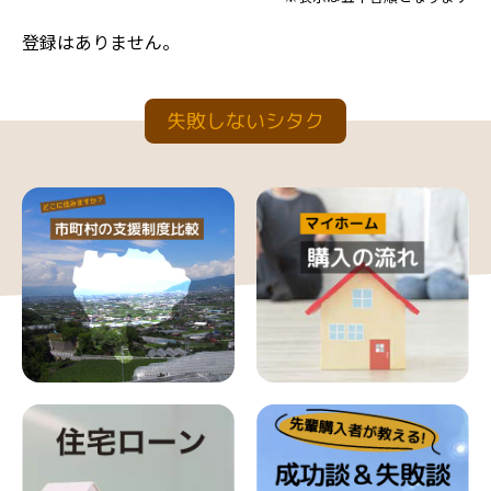
登録はありません。
失敗しないシタク