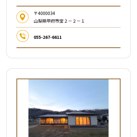
〒4000034
山梨県甲府市宝２－２－１
055-267-6611