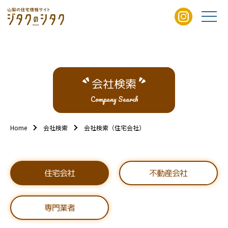
会社検索
Company Search
Home
会社検索
会社検索（住宅会社）
不動産会社
住宅会社
専門業者