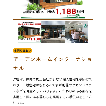
実例写真あり
アーデンホームインターナショ
ナル
弊社は、県内で施工会社が少ない輸入住宅を手掛けて
おり、一般住宅はもちろんですが別荘やセカンドハウ
スなどを得意としております。こだわりのある部材を
多用して夢のある暮らしを実現するお手伝いをしてお
ります。