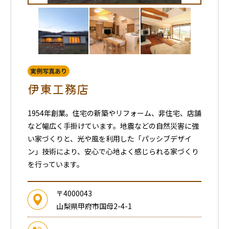
実例写真あり
伊東工務店
1954年創業。住宅の新築やリフォーム、非住宅、店舗
など幅広く手掛けています。地震などの自然災害に強
い家づくりと、光や風を利用した「パッシブデザイ
ン」技術により、安心で心地よく感じられる家づくり
を行っています。
〒4000043
山梨県甲府市国母2-4-1