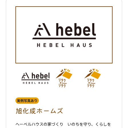
実例写真あり
旭化成ホームズ
ヘーベルハウスの家づくり いのちを守り、くらしを