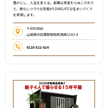
豊かにし、人生を支える。創業以来変わらぬこだわり
と、進化しつづける性能がLONGLIFEな住まいづくり
を実現します。
〒4093866
山梨県中巨摩郡昭和町西条5143-4
0120-522-014