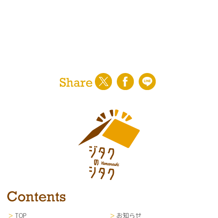
TOP
お知らせ