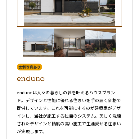
実例写真あり
enduno
endunoは人々の暮らしの夢を叶えるハウスブラン
ド。デザインと性能に優れる住まいを手の届く価格で
提供しています。これを可能にするのが建築家がデザ
インし、当社が施工する独自のシステム。美しく洗練
されたデザインと精度の高い施工で生涯愛せる住まい
が実現します。