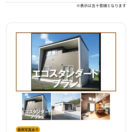
※表示は五十音順となります
実例写真あり