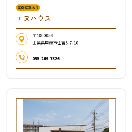
実例写真あり
エヌハウス
〒4000054
山梨県甲府市住吉5-7-10
055-269-7326