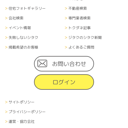
住宅フォトギャラリー
不動産検索
会社検索
専門業者検索
イベント情報
トクダネ記事
失敗しないシタク
ジタクのシタク新聞
掲載希望のお客様
よくあるご質問
お問い合わせ
ログイン
サイトポリシー
プライバシーポリシー
運営・協力会社