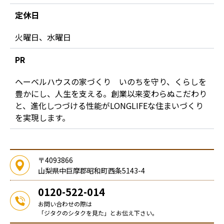
定休日
火曜日、水曜日
PR
ヘーベルハウスの家づくり いのちを守り、くらしを
豊かにし、人生を支える。創業以来変わらぬこだわり
と、進化しつづける性能がLONGLIFEな住まいづくり
を実現します。
〒4093866
山梨県中巨摩郡昭和町西条5143-4
0120-522-014
お問い合わせの際は
「ジタクのシタクを見た」とお伝え下さい。