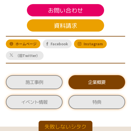
お問い合わせ
資料請求
ホームページ
Facebook
Instagram
（旧Twitter）
施工事例
企業概要
イベント情報
特典
失敗しないシタク