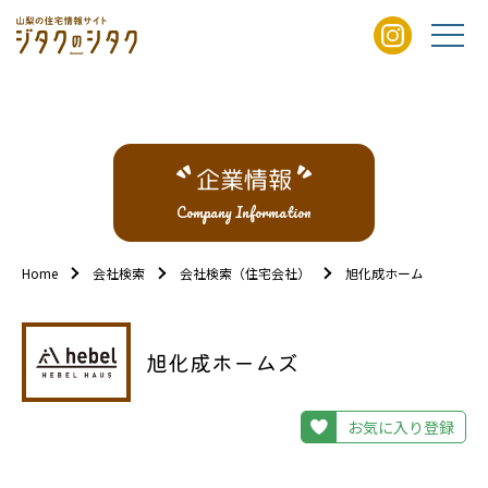
企業情報
Company Information
Home
会社検索
会社検索（住宅会社）
旭化成ホームズ
旭化成ホームズ
お気に入り登録