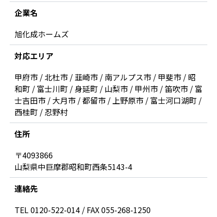
企業名
旭化成ホームズ
対応エリア
甲府市 / 北杜市 / 韮崎市 / 南アルプス市 / 甲斐市 / 昭
和町 / 富士川町 / 身延町 / 山梨市 / 甲州市 / 笛吹市 / 富
士吉田市 / 大月市 / 都留市 / 上野原市 / 富士河口湖町 /
西桂町 / 忍野村
住所
〒4093866
山梨県中巨摩郡昭和町西条5143-4
連絡先
TEL 0120-522-014 / FAX 055-268-1250