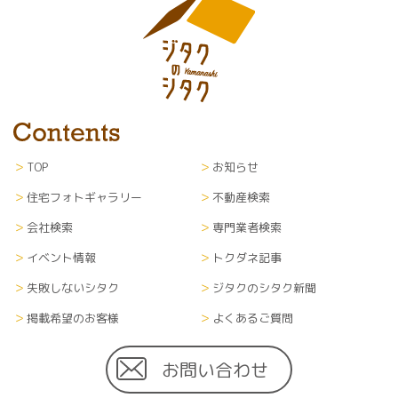
TOP
お知らせ
住宅フォトギャラリー
不動産検索
会社検索
専門業者検索
イベント情報
トクダネ記事
失敗しないシタク
ジタクのシタク新聞
掲載希望のお客様
よくあるご質問
お問い合わせ