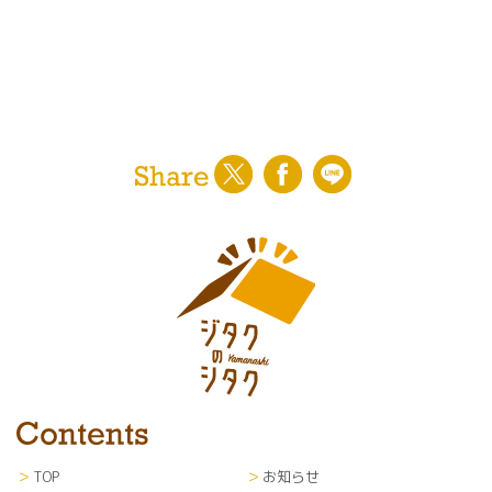
TOP
お知らせ