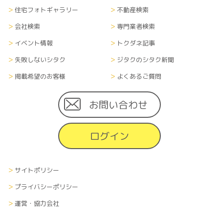
住宅フォトギャラリー
不動産検索
会社検索
専門業者検索
イベント情報
トクダネ記事
失敗しないシタク
ジタクのシタク新聞
掲載希望のお客様
よくあるご質問
お問い合わせ
ログイン
サイトポリシー
プライバシーポリシー
運営・協力会社