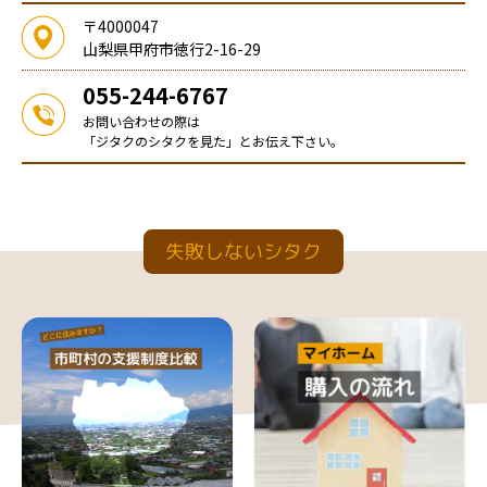
〒4000047
山梨県甲府市徳行2-16-29
055-244-6767
お問い合わせの際は
「ジタクのシタクを見た」とお伝え下さい。
失敗しないシタク