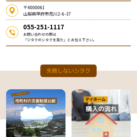
〒4000061
山梨県甲府市荒川2-6-37
055-251-1117
お問い合わせの際は
「ジタクのシタクを見た」とお伝え下さい。
失敗しないシタク