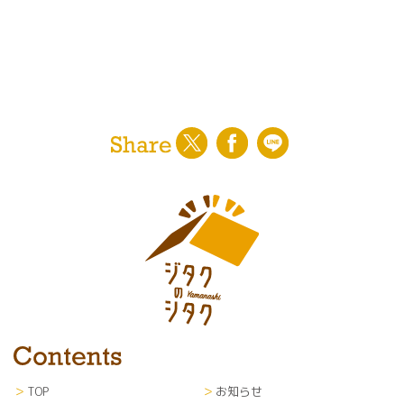
TOP
お知らせ