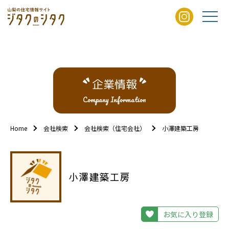
企業情報
Company Information
Home
会社検索
会社検索（住宅会社）
小澤建築工房
小澤建築工房
お気に入り登録