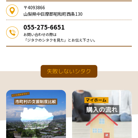
〒4093866
山梨県中巨摩郡昭和町西条130
055-275-6651
お問い合わせの際は
「ジタクのシタクを見た」とお伝え下さい。
失敗しないシタク