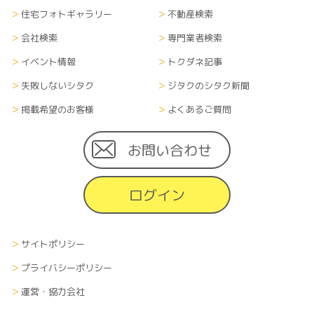
住宅フォトギャラリー
不動産検索
会社検索
専門業者検索
イベント情報
トクダネ記事
失敗しないシタク
ジタクのシタク新聞
掲載希望のお客様
よくあるご質問
お問い合わせ
ログイン
サイトポリシー
プライバシーポリシー
運営・協力会社