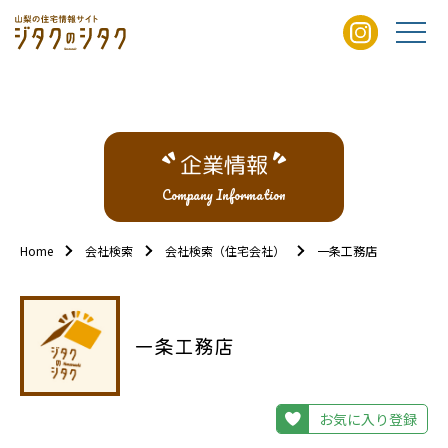
企業情報
Company Information
Home
会社検索
会社検索（住宅会社）
一条工務店
一条工務店
お気に入り登録