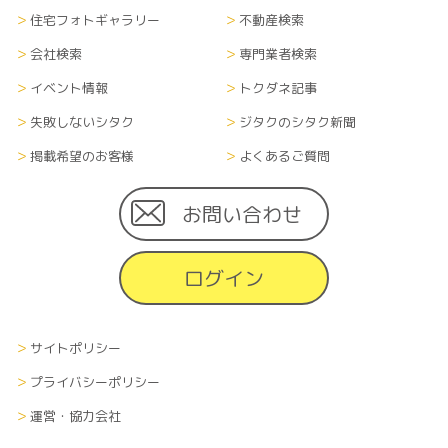
住宅フォトギャラリー
不動産検索
会社検索
専門業者検索
イベント情報
トクダネ記事
失敗しないシタク
ジタクのシタク新聞
掲載希望のお客様
よくあるご質問
お問い合わせ
ログイン
サイトポリシー
プライバシーポリシー
運営・協力会社