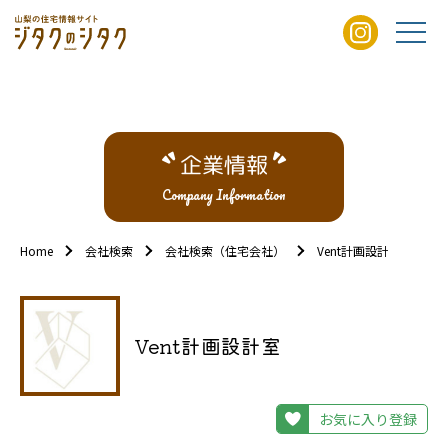
企業情報
Company Information
Home
会社検索
会社検索（住宅会社）
Vent計画設計室
Vent計画設計室
お気に入り登録