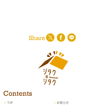
TOP
お知らせ