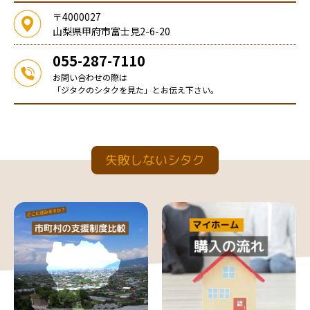
〒4000027
山梨県甲府市富士見2-6-20
055-287-7110
お問い合わせの際は
「ジタクのシタクを見た」とお伝え下さい。
失敗しないシタク