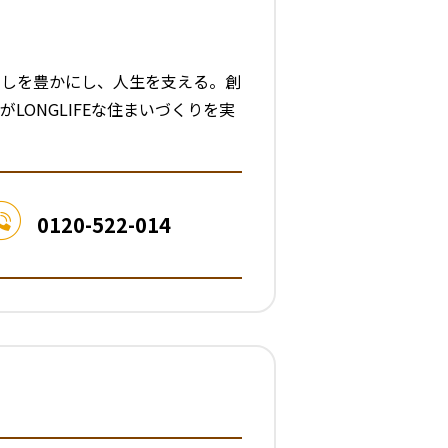
らしを豊かにし、人生を支える。創
LONGLIFEな住まいづくりを実
0120-522-014