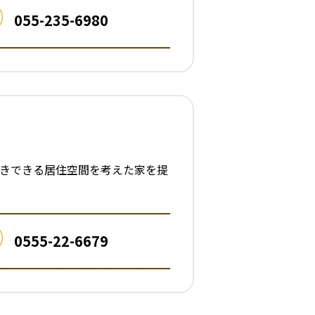
055-235-6980
生きできる居住空間を考えた家を提
0555-22-6679