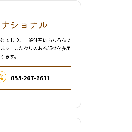
ーナショナル
掛けており、一般住宅はもちろんで
ります。こだわりのある部材を多用
おります。
055-267-6611