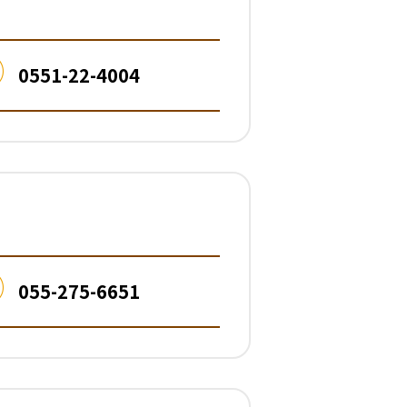
0551-22-4004
055-275-6651