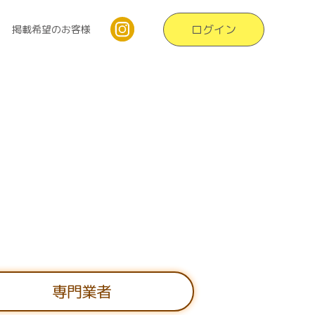
ログイン
掲載希望のお客様
専門業者