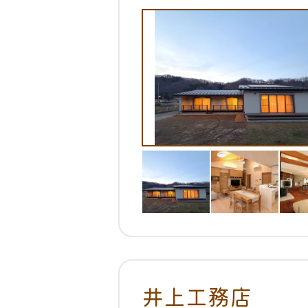
井上工務店