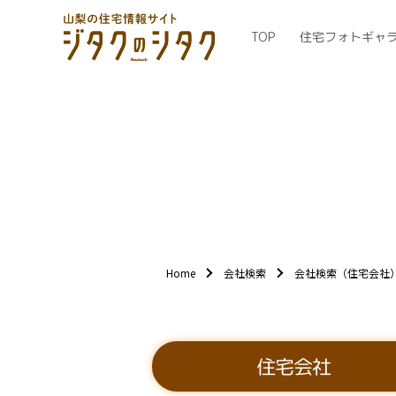
TOP
住宅フォトギャ
Home
会社検索
会社検索（住宅会社
住宅会社