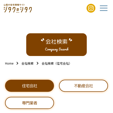
会社検索
Company Search
Home
会社検索
会社検索（住宅会社）
不動産会社
住宅会社
専門業者