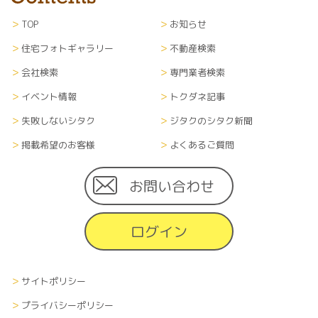
TOP
お知らせ
住宅フォトギャラリー
不動産検索
会社検索
専門業者検索
イベント情報
トクダネ記事
失敗しないシタク
ジタクのシタク新聞
掲載希望のお客様
よくあるご質問
お問い合わせ
ログイン
サイトポリシー
プライバシーポリシー