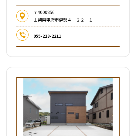
〒4000856
山梨県甲府市伊勢４－２２－１
055-223-2211