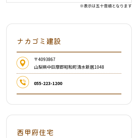
※表示は五十音順となります
ナカゴミ建設
〒4093867
山梨県中巨摩郡昭和町清水新居1048
055-223-1200
西甲府住宅