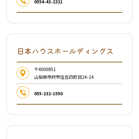
0554-43-2321
日本ハウスホールディングス
〒4000851
山梨県甲府市住吉四町目24-14
055-232-1550