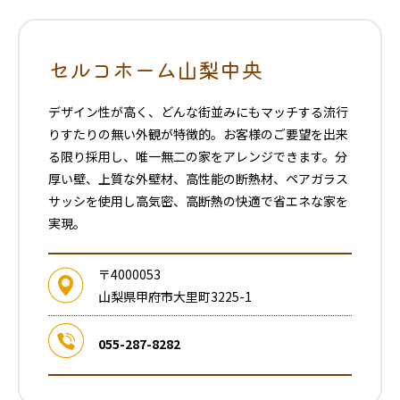
セルコホーム山梨中央
デザイン性が高く、どんな街並みにもマッチする流行
りすたりの無い外観が特徴的。お客様のご要望を出来
る限り採用し、唯一無二の家をアレンジできます。分
厚い壁、上質な外壁材、高性能の断熱材、ペアガラス
サッシを使用し高気密、高断熱の快適で省エネな家を
実現。
〒4000053
山梨県甲府市大里町3225-1
055-287-8282