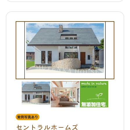
実例写真あり
セントラルホームズ