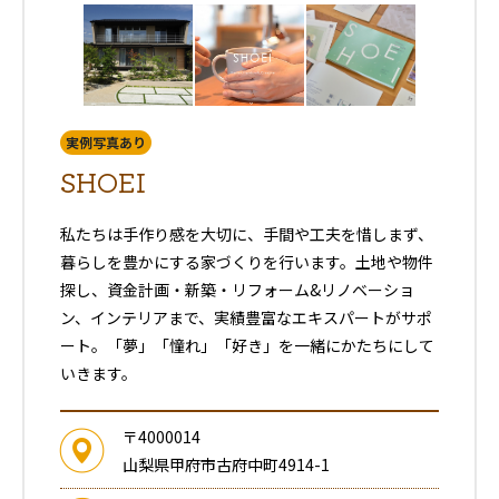
実例写真あり
SHOEI
私たちは手作り感を大切に、手間や工夫を惜しまず、
暮らしを豊かにする家づくりを行います。土地や物件
探し、資金計画・新築・リフォーム&リノベーショ
ン、インテリアまで、実績豊富なエキスパートがサポ
ート。「夢」「憧れ」「好き」を一緒にかたちにして
いきます。
〒4000014
山梨県甲府市古府中町4914-1