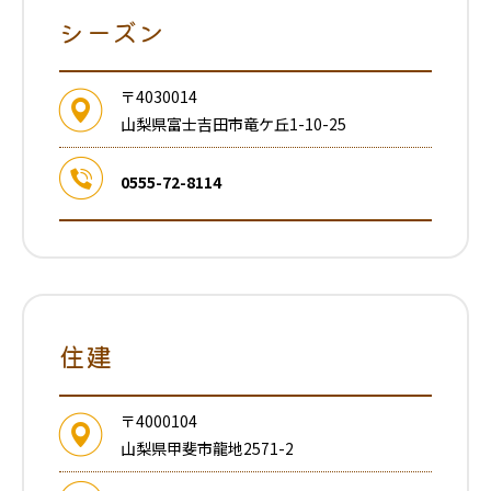
シーズン
〒4030014
山梨県富士吉田市竜ケ丘1-10-25
0555-72-8114
住建
〒4000104
山梨県甲斐市龍地2571-2