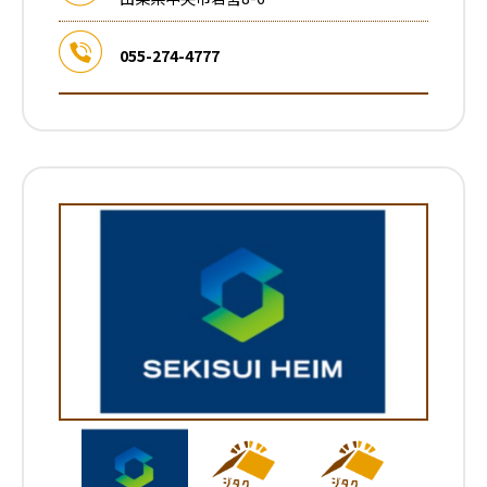
055-274-4777