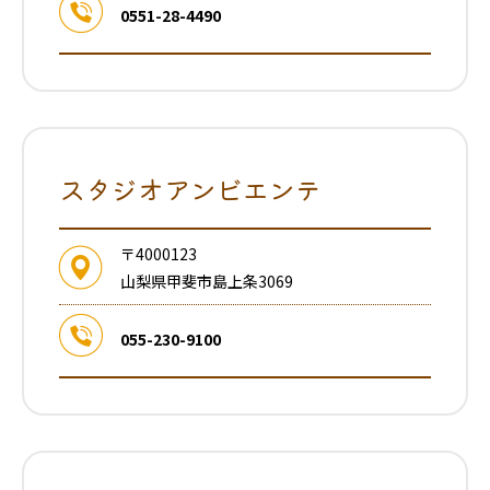
0551-28-4490
スタジオアンビエンテ
〒4000123
山梨県甲斐市島上条3069
055-230-9100