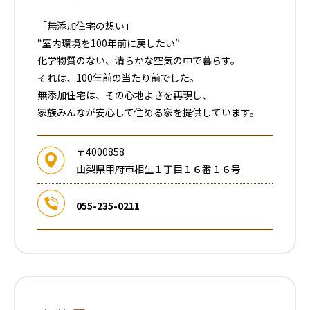
「無添加住宅の想い」
“室内環境を100年前に戻したい”
化学物質のない、清らかな空気の中で暮らす。
それは、100年前の当たり前でした。
無添加住宅は、その心地よさを再現し、
家族みんなが安心して住める家を提供しています。
〒4000858
山梨県甲府市相生１丁目１６番１６号
055-235-0211