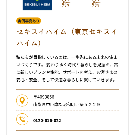
実例写真あり
セキスイハイム（東京セキスイ
ハイム）
私たちが目指しているのは、一歩先にある未来の住ま
いづくりです。 変わりゆく時代と暮らしを見据え、常
に新しいプランや性能、サポートを考え、お客さまの
安心・安全、そして快適な暮らしに繋げていきます。
〒4093866
山梨県中巨摩郡昭和町西条５２２９
0120-816-022