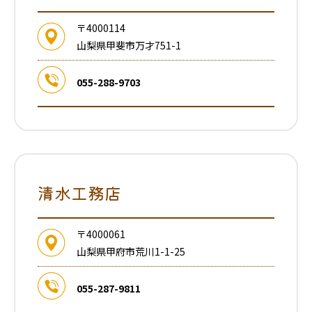
〒4000114
山梨県甲斐市万才751-1
055-288-9703
清水工務店
〒4000061
山梨県甲府市荒川1-1-25
055-287-9811