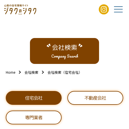
会社検索
Company Search
Home
会社検索
会社検索（住宅会社）
不動産会社
住宅会社
専門業者