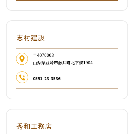
志村建設
〒4070003
山梨県韮崎市藤井町北下條1904
0551-23-3536
秀和工務店