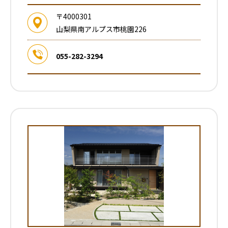
〒4000301
山梨県南アルプス市桃園226
055-282-3294