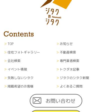
TOP
お知らせ
住宅フォトギャラリー
不動産検索
会社検索
専門業者検索
イベント情報
トクダネ記事
失敗しないシタク
ジタクのシタク新聞
掲載希望のお客様
よくあるご質問
お問い合わせ