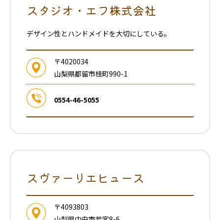
スタジオ・エフ株式会社
デザイン性とハンドメイドを大切にしている。
〒4020034
山梨県都留市桂町990-1
0554-46-5055
スヴァーリエヒュース
〒4093803
山梨県中央市若宮8-6