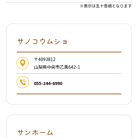
※表示は五十音順となります
サノコウムショ
〒4093812
山梨県中央市乙黒642-1
055-244-6990
サンホーム