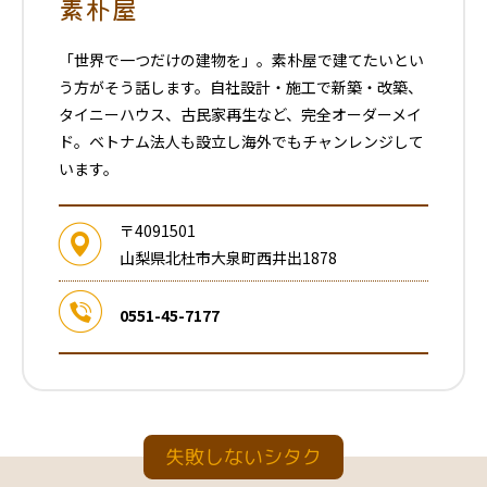
素朴屋
「世界で一つだけの建物を」。素朴屋で建てたいとい
う方がそう話します。自社設計・施工で新築・改築、
タイニーハウス、古民家再生など、完全オーダーメイ
ド。ベトナム法人も設立し海外でもチャンレンジして
います。
〒4091501
山梨県北杜市大泉町西井出1878
0551-45-7177
失敗しないシタク