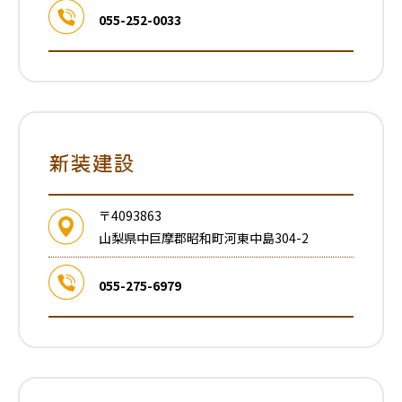
055-252-0033
新装建設
〒4093863
山梨県中巨摩郡昭和町河東中島304-2
055-275-6979