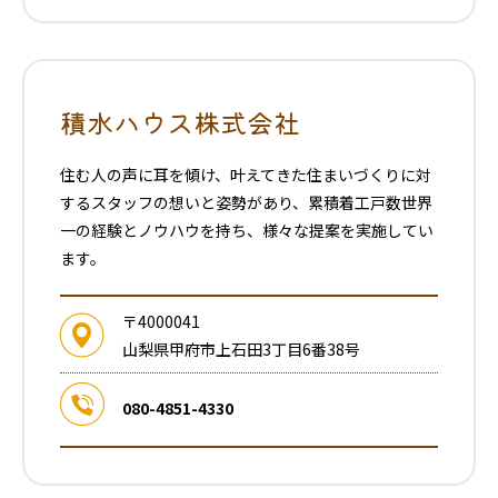
積水ハウス株式会社
住む人の声に耳を傾け、叶えてきた住まいづくりに対
するスタッフの想いと姿勢があり、累積着工戸数世界
一の経験とノウハウを持ち、様々な提案を実施してい
ます。
〒4000041
山梨県甲府市上石田3丁目6番38号
080-4851-4330