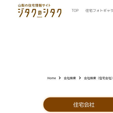
TOP
住宅フォトギャ
Home
会社検索
会社検索（住宅会社
住宅会社