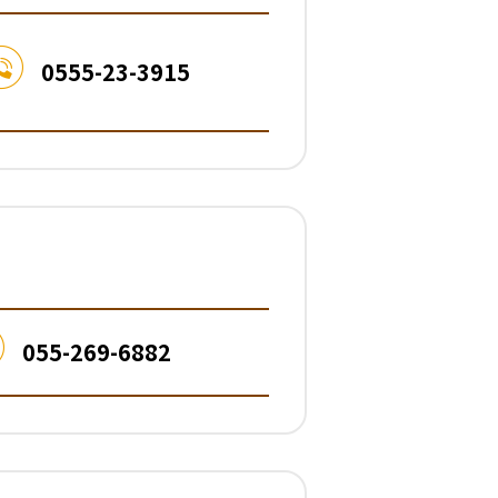
0555-23-3915
055-269-6882