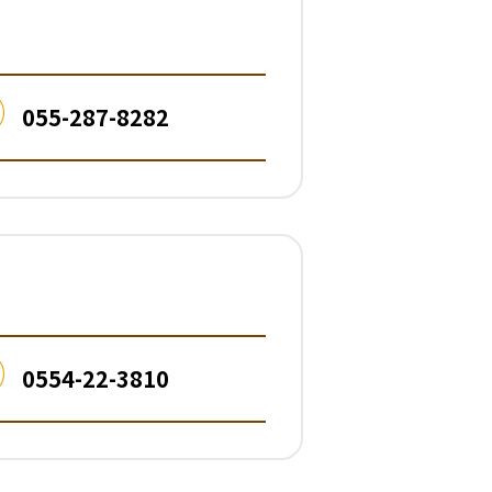
055-287-8282
0554-22-3810