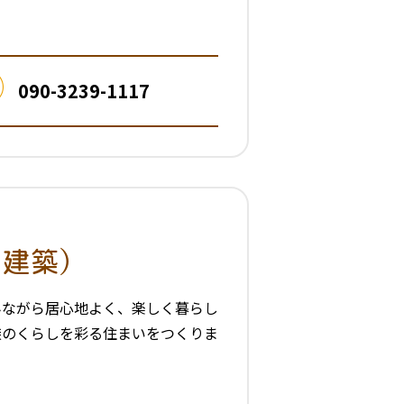
090-3239-1117
口建築）
みながら居心地よく、楽しく暮らし
族のくらしを彩る住まいをつくりま