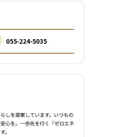
055-224-5035
暮らしを提案しています。いつもの
は安心を。一歩先を行く「ゼロエネ
ます。