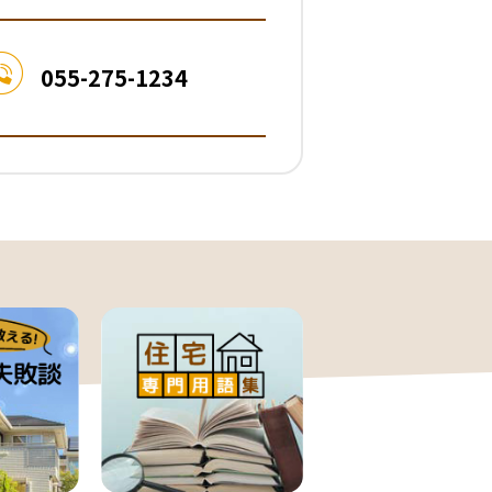
055-275-1234