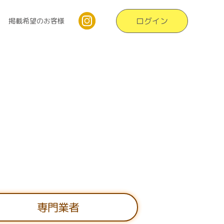
ログイン
掲載希望のお客様
専門業者