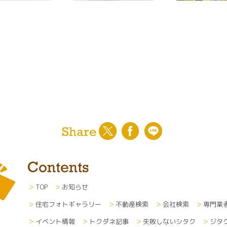
TOP
お知らせ
住宅フォトギャラリー
不動産検索
会社検索
専門業
イベント情報
トクダネ記事
失敗しないシタク
ジタ