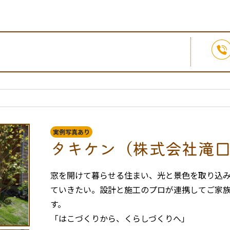
実例写真あり
タキケン（株式会社滝
窓を開けて暮らせる住まい、光と景色を取り込
ていきたい。設計と施工のプロが連携してご家
す。
「はこづくりから、くらしづくりへ」