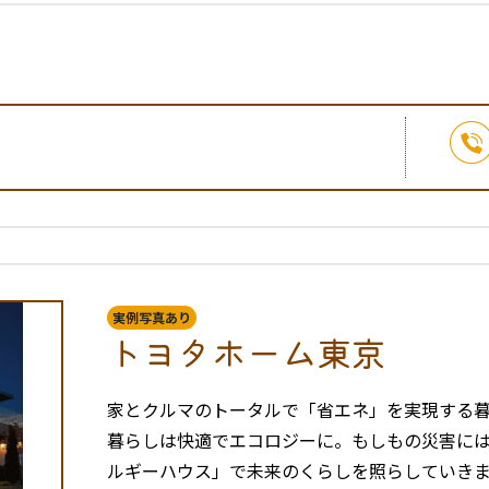
1
実例写真あり
トヨタホーム東京
家とクルマのトータルで「省エネ」を実現する
暮らしは快適でエコロジーに。もしもの災害に
ルギーハウス」で未来のくらしを照らしていき