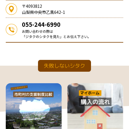
〒4093812
山梨県中央市乙黒642-1
055-244-6990
お問い合わせの際は
「ジタクのシタクを見た」とお伝え下さい。
失敗しないシタク