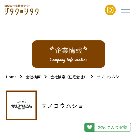
企業情報
Company Information
Home
会社検索
会社検索（住宅会社）
サノコウムショ
サノコウムショ
お気に入り登録