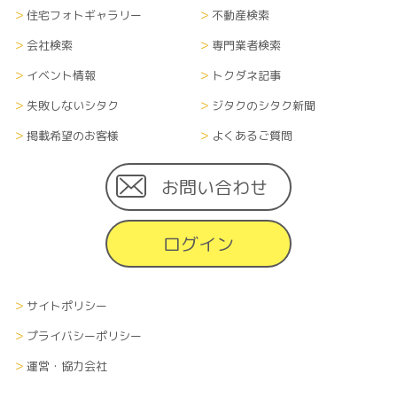
住宅フォトギャラリー
不動産検索
会社検索
専門業者検索
イベント情報
トクダネ記事
失敗しないシタク
ジタクのシタク新聞
掲載希望のお客様
よくあるご質問
お問い合わせ
ログイン
サイトポリシー
プライバシーポリシー
運営・協力会社