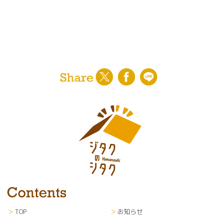
TOP
お知らせ