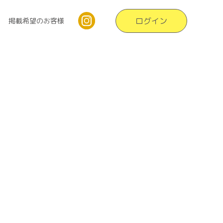
ログイン
掲載希望のお客様