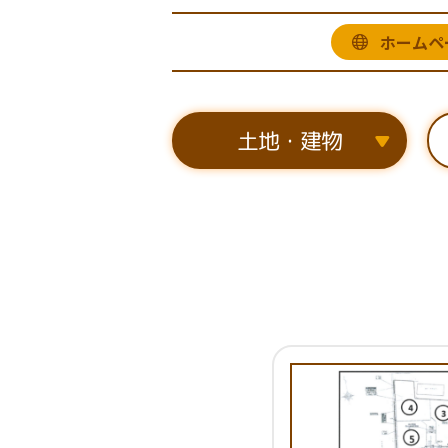
ホームペ
土地・建物