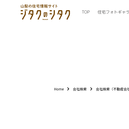
TOP
住宅フォトギャ
Home
会社検索
会社検索（不動産会