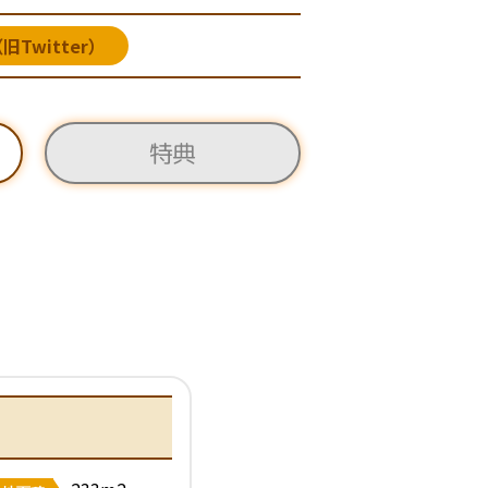
旧Twitter）
特典