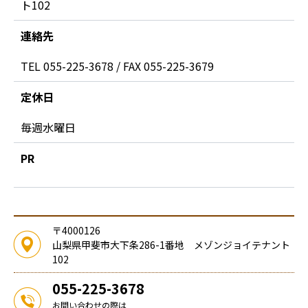
ト102
連絡先
TEL 055-225-3678 / FAX 055-225-3679
定休日
毎週水曜日
PR
〒4000126
山梨県甲斐市大下条286-1番地 メゾンジョイテナント
102
055-225-3678
お問い合わせの際は