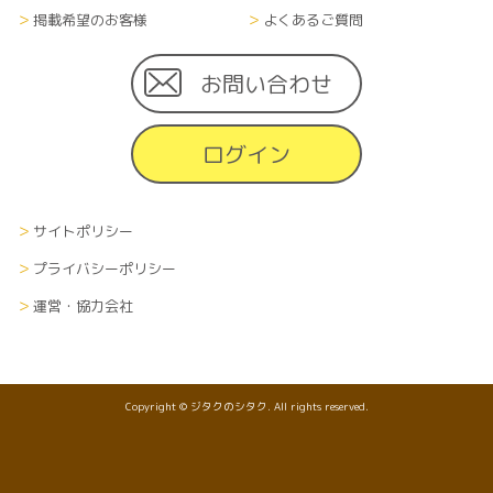
掲載希望のお客様
よくあるご質問
お問い合わせ
ログイン
サイトポリシー
プライバシーポリシー
運営・協力会社
Copyright © ジタクのシタク. All rights reserved.