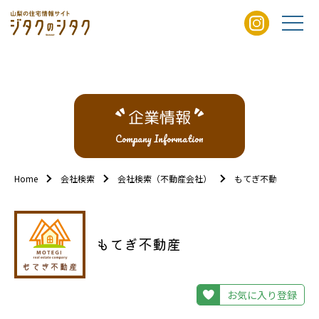
企業情報
Company Information
Home
会社検索
会社検索（不動産会社）
もてぎ不動産
もてぎ不動産
お気に入り登録