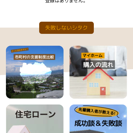
登録はありません。
失敗しないシタク