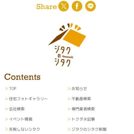
TOP
お知らせ
住宅フォトギャラリー
不動産検索
会社検索
専門業者検索
イベント情報
トクダネ記事
失敗しないシタク
ジタクのシタク新聞