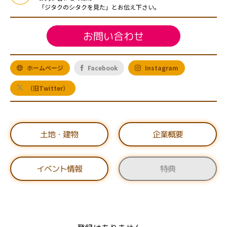
「ジタクのシタクを見た」とお伝え下さい。
お問い合わせ
ホームページ
Facebook
Instagram
（旧Twitter）
土地・建物
企業概要
イベント情報
特典