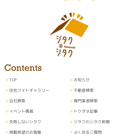
TOP
お知らせ
住宅フォトギャラリー
不動産検索
会社検索
専門業者検索
イベント情報
トクダネ記事
失敗しないシタク
ジタクのシタク新聞
掲載希望のお客様
よくあるご質問