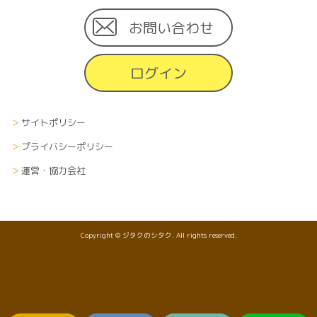
お問い合わせ
ログイン
サイトポリシー
プライバシーポリシー
運営・協力会社
Copyright © ジタクのシタク. All rights reserved.