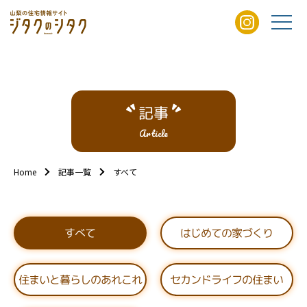
記事
Article
Home
記事一覧
すべて
はじめての家づくり
すべて
住まいと暮らしのあれこれ
セカンドライフの住まい