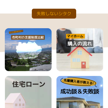
失敗しないシタク