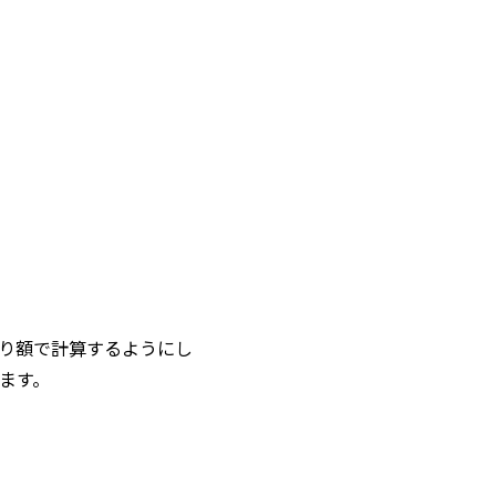
り額で計算するようにし
ます。