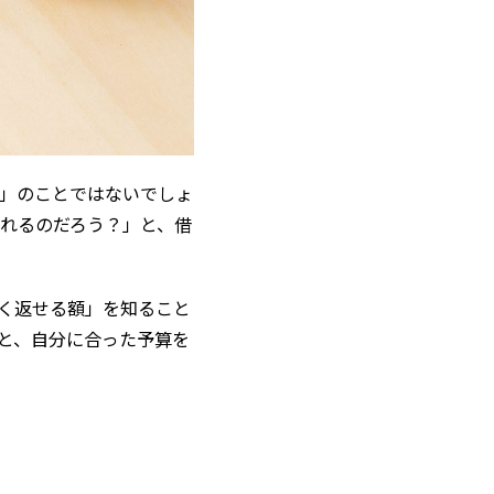
」のことではないでしょ
れるのだろう？」と、借
く返せる額」を知ること
と、自分に合った予算を