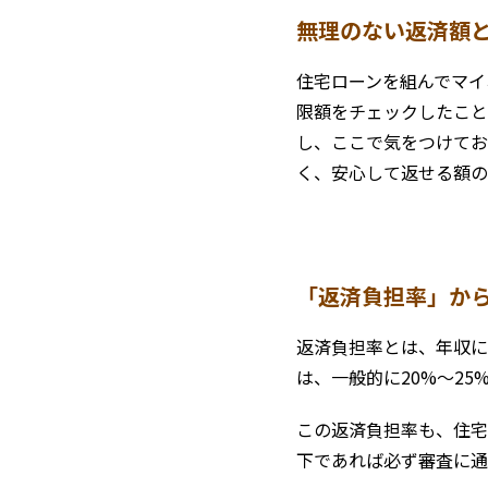
無理のない返済額
住宅ローンを組んでマイ
限額をチェックしたこと
し、ここで気をつけてお
く、安心して返せる額の
「返済負担率」か
返済負担率とは、年収に
は、一般的に20%～25
この返済負担率も、住宅
下であれば必ず審査に通