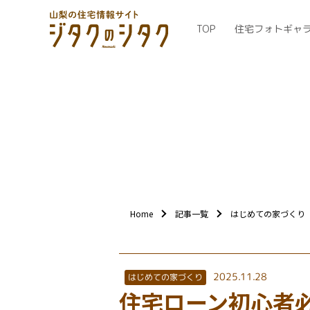
TOP
住宅フォトギャ
Home
記事一覧
はじめての家づくり
2025.11.28
はじめての家づくり
住宅ローン初心者