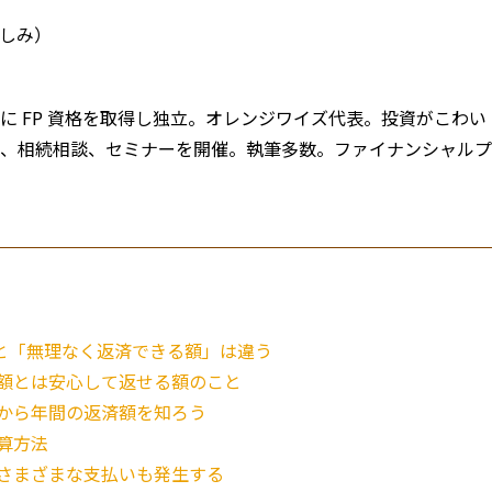
しみ）
に FP 資格を取得し独立。オレンジワイズ代表。投資がこわ
、相続相談、セミナーを開催。執筆多数。ファイナンシャルプ
と「無理なく返済できる額」は違う
額とは安心して返せる額のこと
から年間の返済額を知ろう
算方法
さまざまな支払いも発生する