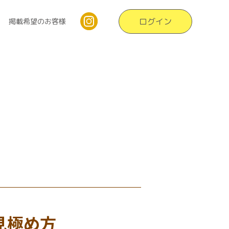
ログイン
掲載希望のお客様
見極め方