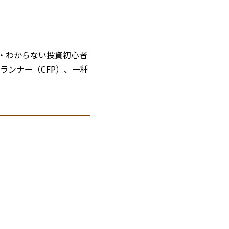
い・わからない投資初心者
ランナー（CFP）、一種