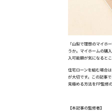
「山梨で理想のマイホー
うか。マイホームの購入
入可能額が気になるとこ
住宅ローンを組む場合は
が大切です。この記事で
見極める方法をFP監修
【本記事の監修者】