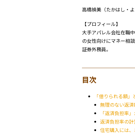
高橋禎美（たかはし・よ
【プロフィール】
大手アパレル会社在職中
の女性向けにマネー相談
証券外務員。
目次
「借りられる額」
無理のない返済
「返済負担率」
返済負担率の計
住宅購入には、