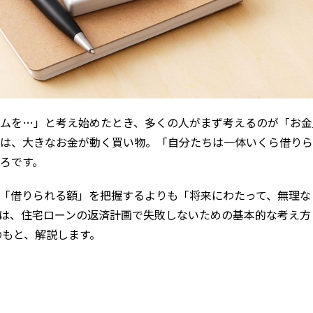
ムを…」と考え始めたとき、多くの人がまず考えるのが「お金
は、大きなお金が動く買い物。「自分たちは一体いくら借りら
ろです。
「借りられる額」を把握するよりも「将来にわたって、無理な
は、住宅ローンの返済計画で失敗しないための基本的な考え方
のもと、解説します。