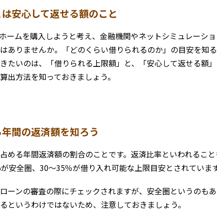
とは安心して返せる額のこと
ホームを購入しようと考え、金融機関やネットシミュレーショ
はありませんか。「どのくらい借りられるのか」の目安を知る
きたいのは、「借りられる上限額」と、「安心して返せる額」
算出方法を知っておきましょう。
ら年間の返済額を
知ろう
占める年間返済額の割合のことです。返済比率といわれること
%が安全圏、30〜35％が借り入れ可能な上限目安とされていま
ローンの審査の際にチェックされますが、安全圏というのもあ
るというわけではないため、注意しておきましょう。