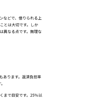
ンなどで、借りられる上
ことは大切です。しか
は異なる点です。無理な
もあります。返済負担率
す。
くまで目安です。25％以