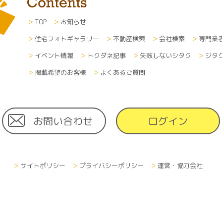
TOP
お知らせ
住宅フォトギャラリー
不動産検索
会社検索
専門業
イベント情報
トクダネ記事
失敗しないシタク
ジタ
掲載希望のお客様
よくあるご質問
お問い合わせ
ログイン
サイトポリシー
プライバシーポリシー
運営・協力会社