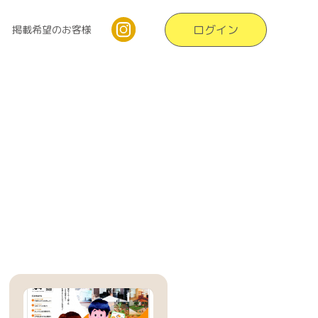
ログイン
掲載希望のお客様