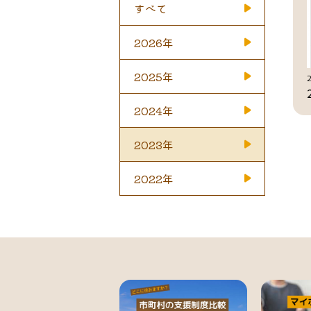
すべて
2026年
2025年
2024年
2023年
2022年