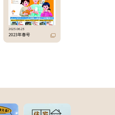
2023.06.23
2023年春号