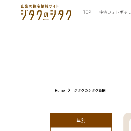
TOP
住宅フォトギャ
Home
ジタクのシタク新聞
年別