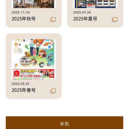
2025.11.18
2025.07.24
2025年秋号
2025年夏号
2025.03.25
2025年春号
年別