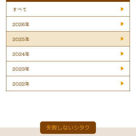
すべて
2026年
2025年
2024年
2023年
2022年
失敗しないシタク