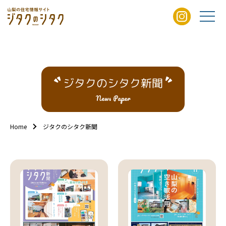
ジタクのシタク新聞
News Paper
Home
ジタクのシタク新聞