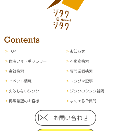
TOP
お知らせ
住宅フォトギャラリー
不動産検索
会社検索
専門業者検索
イベント情報
トクダネ記事
失敗しないシタク
ジタクのシタク新聞
掲載希望のお客様
よくあるご質問
お問い合わせ