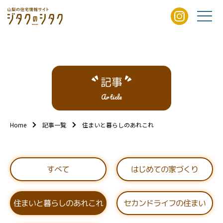
記事
Article
Home
記事一覧
住まいと暮らしのあれこれ
はじめての家づくり
すべて
住まいと暮らしのあれこれ
セカンドライフの住まい