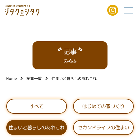
記事
Article
Home
記事一覧
住まいと暮らしのあれこれ
はじめての家づくり
すべて
住まいと暮らしのあれこれ
セカンドライフの住まい