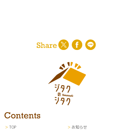
TOP
お知らせ