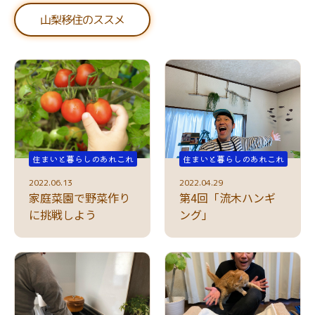
山梨移住のススメ
住まいと暮らしのあれこれ
住まいと暮らしのあれこれ
2022.06.13
2022.04.29
家庭菜園で野菜作り
第4回「流木ハンギ
に挑戦しよう
ング」