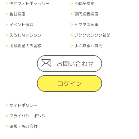
住宅フォトギャラリー
不動産検索
会社検索
専門業者検索
イベント情報
トクダネ記事
失敗しないシタク
ジタクのシタク新聞
掲載希望のお客様
よくあるご質問
お問い合わせ
ログイン
サイトポリシー
プライバシーポリシー
運営・協力会社