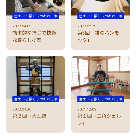
住まいと暮らしのあれこれ
住まいと暮らしのあれこれ
2022.04.05
2022.02.25
効率的な掃除で快適
第3回「猫のハンモ
な暮らし提案
ック」
住まいと暮らしのあれこれ
住まいと暮らしのあれこれ
2022.01.26
2021.12.09
第２回「大型鏡」
第１回「三角シェル
フ」