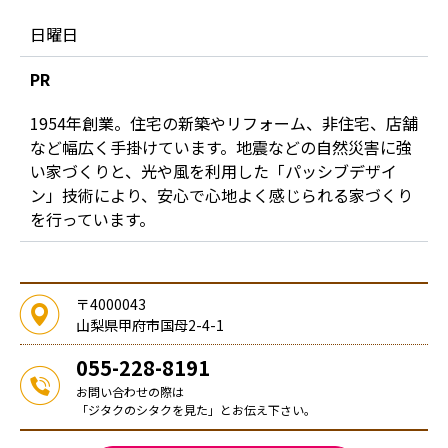
日曜日
PR
1954年創業。住宅の新築やリフォーム、非住宅、店舗
など幅広く手掛けています。地震などの自然災害に強
い家づくりと、光や風を利用した「パッシブデザイ
ン」技術により、安心で心地よく感じられる家づくり
を行っています。
〒4000043
山梨県甲府市国母2-4-1
055-228-8191
お問い合わせの際は
「ジタクのシタクを見た」とお伝え下さい。