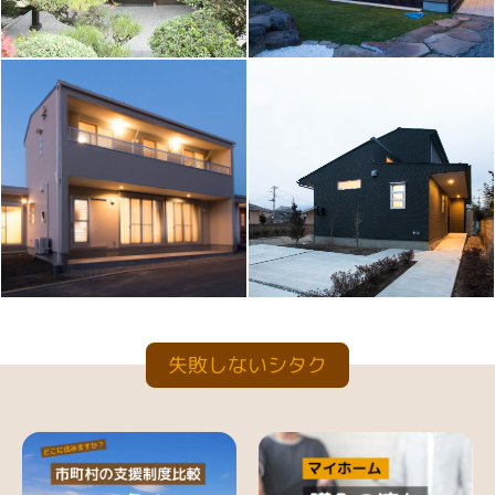
失敗しないシタク