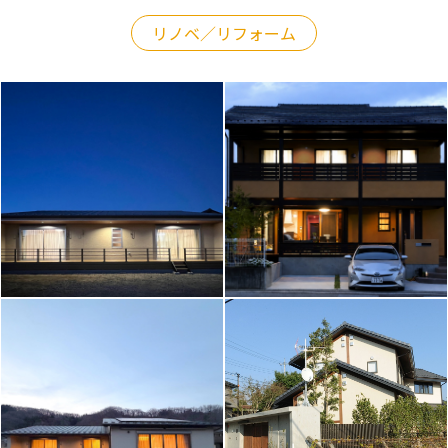
リノベ／リフォーム