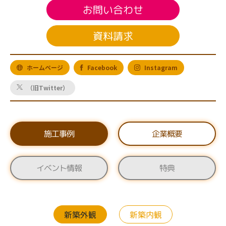
お問い合わせ
資料請求
ホームページ
Facebook
Instagram
（旧Twitter）
施工事例
企業概要
イベント情報
特典
新築外観
新築内観