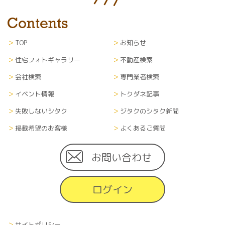
TOP
お知らせ
住宅フォトギャラリー
不動産検索
会社検索
専門業者検索
イベント情報
トクダネ記事
失敗しないシタク
ジタクのシタク新聞
掲載希望のお客様
よくあるご質問
お問い合わせ
ログイン
サイトポリシー