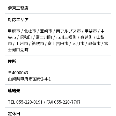
伊東工務店
対応エリア
甲府市 / 北杜市 / 韮崎市 / 南アルプス市 / 甲斐市 / 中
央市 / 昭和町 / 富士川町 / 市川三郷町 / 身延町 / 山梨
市 / 甲州市 / 笛吹市 / 富士吉田市 / 大月市 / 都留市 / 富
士河口湖町
住所
〒4000043
山梨県甲府市国母2-4-1
連絡先
TEL 055-228-8191 / FAX 055-228-7767
定休日