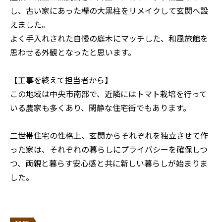
し、古い家にあった欅の大黒柱をリメイクして玄関へ設
えました。
よく手入れされた自慢の庭木にマッチした、和風旅館を
思わせる外観となったと思います。
【工事を終えて担当者から】
この地域は中央市南部で、近隣にはトマト栽培を行って
いる農家も多くあり、閑静な住宅街でもあります。
二世帯住宅の性格上、玄関からそれぞれを独立させて作
った家は、それぞれの暮らしにプライバシーを確保しつ
つ、両親と暮らす安心感と共に新しい暮らしが始まりま
した。