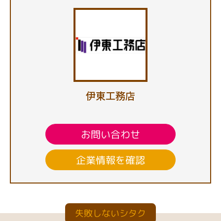
伊東工務店
お問い合わせ
企業情報を確認
失敗しないシタク