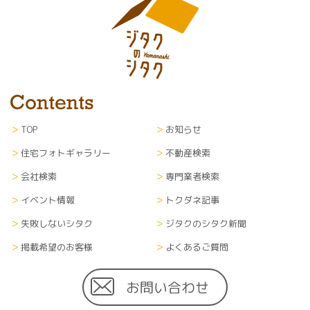
TOP
お知らせ
住宅フォトギャラリー
不動産検索
会社検索
専門業者検索
イベント情報
トクダネ記事
失敗しないシタク
ジタクのシタク新聞
掲載希望のお客様
よくあるご質問
お問い合わせ