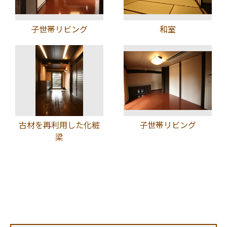
子世帯リビング
和室
古材を再利用した化粧
子世帯リビング
梁