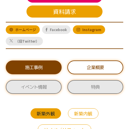
資料請求
ホームページ
Facebook
Instagram
（旧Twitter）
施工事例
企業概要
イベント情報
特典
新築外観
新築内観