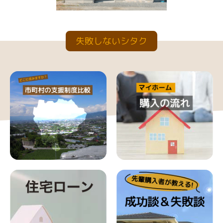
失敗しないシタク