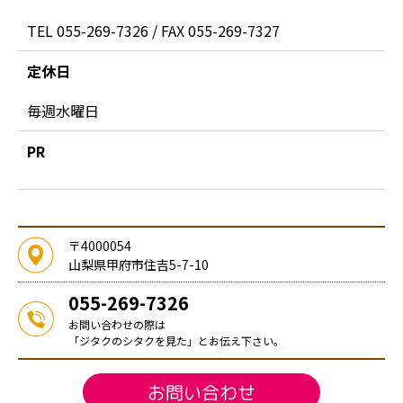
TEL 055-269-7326 / FAX 055-269-7327
定休日
毎週水曜日
PR
〒4000054
山梨県甲府市住吉5-7-10
055-269-7326
お問い合わせの際は
「ジタクのシタクを見た」とお伝え下さい。
お問い合わせ