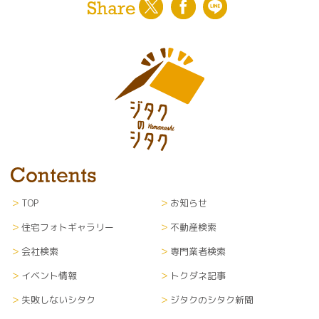
TOP
お知らせ
住宅フォトギャラリー
不動産検索
会社検索
専門業者検索
イベント情報
トクダネ記事
失敗しないシタク
ジタクのシタク新聞