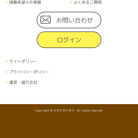
掲載希望のお客様
よくあるご質問
お問い合わせ
ログイン
サイトポリシー
プライバシーポリシー
運営・協力会社
Copyright © ジタクのシタク. All rights reserved.