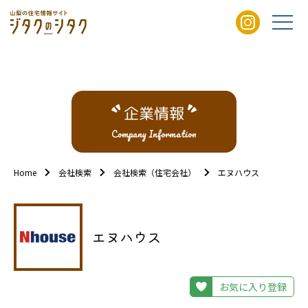
企業情報
Company Information
Home
会社検索
会社検索（住宅会社）
エヌハウス
エヌハウス
お気に入り登録