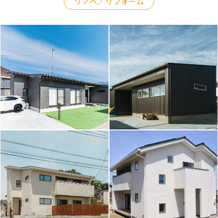
リノベ／リフォーム