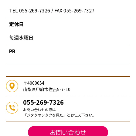
TEL 055-269-7326 / FAX 055-269-7327
定休日
毎週水曜日
PR
〒4000054
山梨県甲府市住吉5-7-10
055-269-7326
お問い合わせの際は
「ジタクのシタクを見た」とお伝え下さい。
お問い合わせ