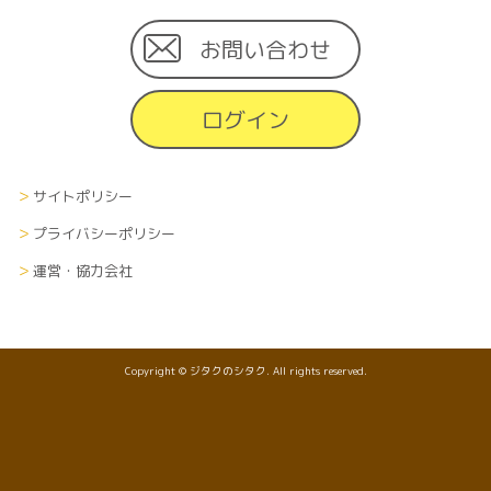
お問い合わせ
ログイン
サイトポリシー
プライバシーポリシー
運営・協力会社
Copyright © ジタクのシタク. All rights reserved.