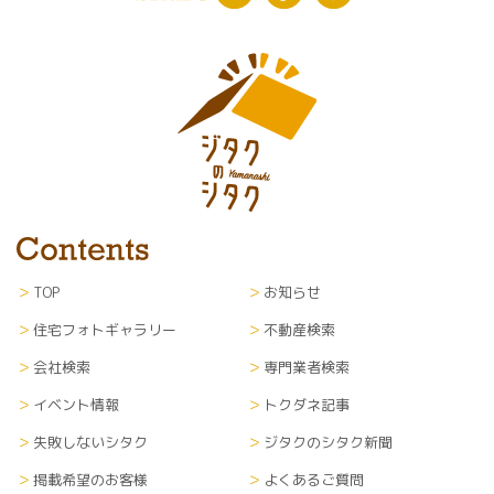
TOP
お知らせ
住宅フォトギャラリー
不動産検索
会社検索
専門業者検索
イベント情報
トクダネ記事
失敗しないシタク
ジタクのシタク新聞
掲載希望のお客様
よくあるご質問