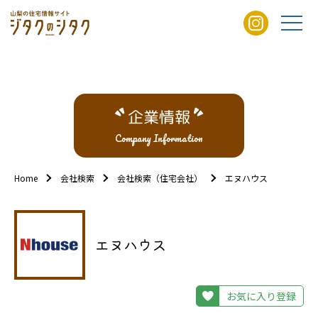
企業情報
Company Information
Home
会社検索
会社検索（住宅会社）
エヌハウス
エヌハウス
お気に入り登録