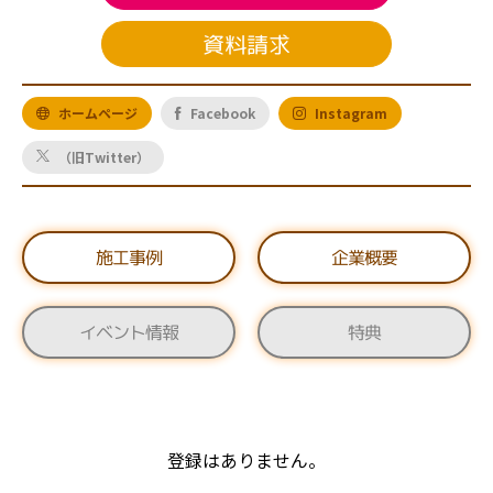
資料請求
ホームページ
Facebook
Instagram
（旧Twitter）
施工事例
企業概要
イベント情報
特典
登録はありません。