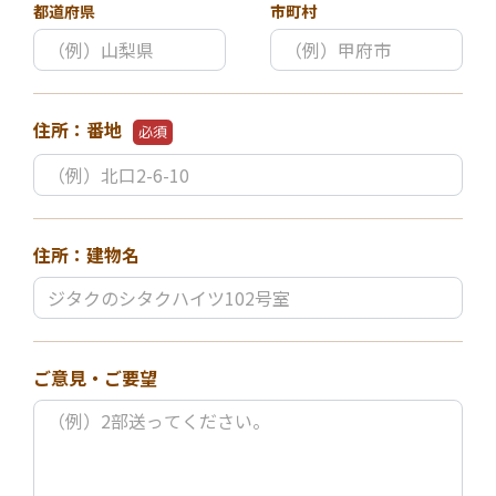
都道府県
市町村
住所：番地
必須
住所：建物名
ご意見・ご要望