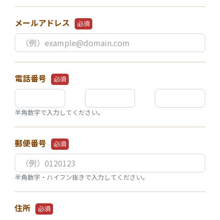
メールアドレス
必須
電話番号
必須
半角数字で入力してください。
郵便番号
必須
半角数字・ハイフン抜きで入力してください。
住所
必須