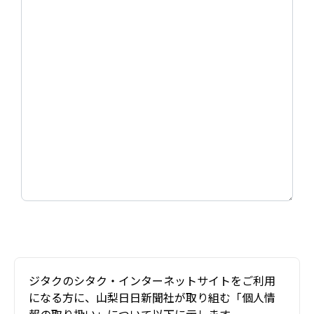
ジタクのシタク・インターネットサイトをご利用
になる方に、山梨日日新聞社が取り組む「個人情