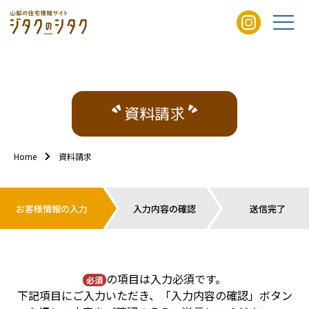
資料請求
Home
資料請求
お客様情報の入力
入力内容の確認
送信完了
の項目は入力必須です。
必須
下記項目にご入力いただき、「入力内容の確認」ボタン