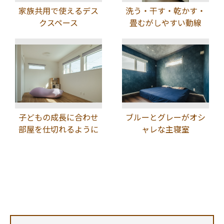
家族共用で使えるデス
洗う・干す・乾かす・
クスペース
畳むがしやすい動線
子どもの成長に合わせ
ブルーとグレーがオシ
部屋を仕切れるように
ャレな主寝室