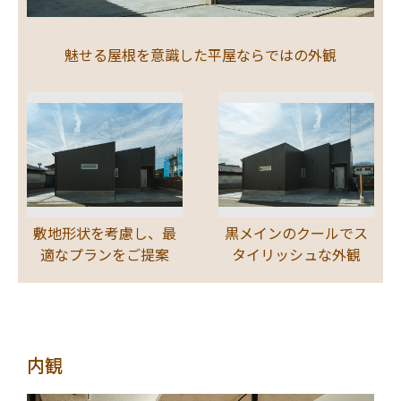
魅せる屋根を意識した平屋ならではの外観
敷地形状を考慮し、最
黒メインのクールでス
適なプランをご提案
タイリッシュな外観
内観