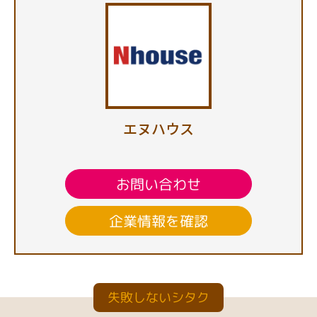
エヌハウス
お問い合わせ
企業情報を確認
失敗しないシタク