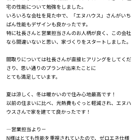
宅の性能について勉強をしました。
いろいろな会社を見た中で、「エヌハウス」さんがいち
ばん性能もデザインも良かったです。
特に社長さんと営業担当さんのお人柄が良く、この会社
なら間違いないと思い、家づくりをスタートしました。
間取りについては社長さんが直接ヒアリングをしてくだ
さり、思い通りのプランが出来たことに
とても満足しています。
夏は涼しく、冬は暖かいので住み心地最高です！
以前の住まいに比べ、光熱費もぐっと軽減され、エヌハ
ウスさんで家を建てて良かったです！
―営業担当より－
N様はとても性能を重視されていたので、ゼロエネ仕様