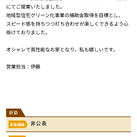
にてご提案いたしました。
地域型住宅グリーン化事業の補助金取得を目標とし、
スピード感を持ちつつ打ち合わせが楽しくできるよう心
掛けておりました。
オシャレで高性能なお家となり、私も嬉しいです。
営業担当：伊藤
新築
非公表
本体価格