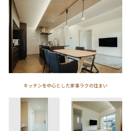
キッチンを中心とした家事ラクの住まい