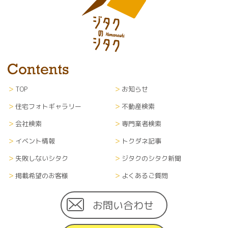
TOP
お知らせ
住宅フォトギャラリー
不動産検索
会社検索
専門業者検索
イベント情報
トクダネ記事
失敗しないシタク
ジタクのシタク新聞
掲載希望のお客様
よくあるご質問
お問い合わせ