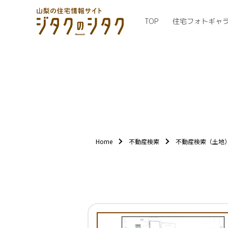
TOP
住宅フォトギャ
Home
不動産検索
不動産検索（土地