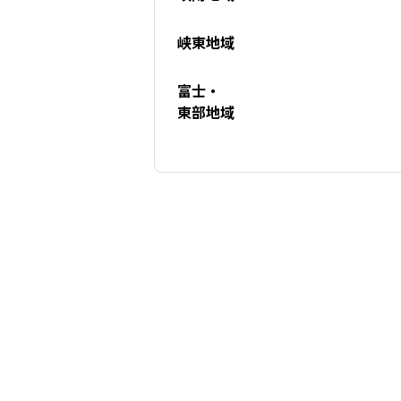
峡東地域
富士・
東部地域