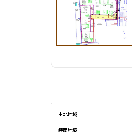
中北地域
峡南地域