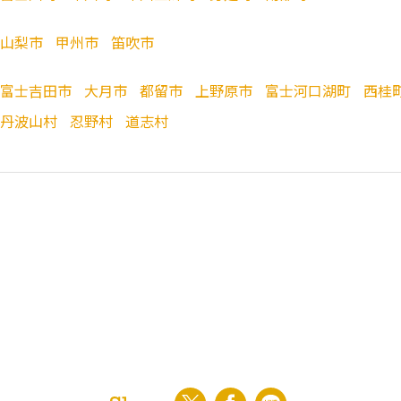
山梨市
甲州市
笛吹市
富士吉田市
大月市
都留市
上野原市
富士河口湖町
西桂
丹波山村
忍野村
道志村