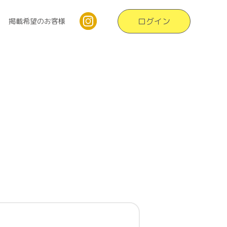
ログイン
掲載希望のお客様