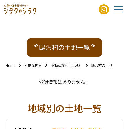
鳴沢村の土地一覧
Home
不動産検索
不動産検索（土地）
鳴沢村の土地一覧
登録情報はありません。
地域別の土地一覧