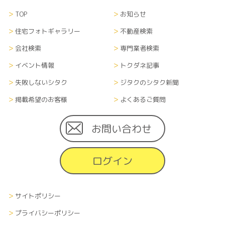
TOP
お知らせ
住宅フォトギャラリー
不動産検索
会社検索
専門業者検索
イベント情報
トクダネ記事
失敗しないシタク
ジタクのシタク新聞
掲載希望のお客様
よくあるご質問
お問い合わせ
ログイン
サイトポリシー
プライバシーポリシー