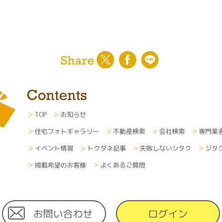
TOP
お知らせ
住宅フォトギャラリー
不動産検索
会社検索
専門業
イベント情報
トクダネ記事
失敗しないシタク
ジタ
掲載希望のお客様
よくあるご質問
お問い合わせ
ログイン