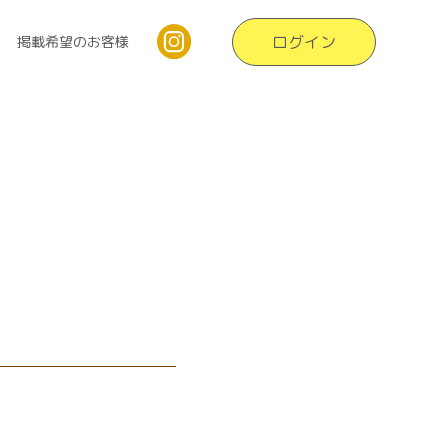
ログイン
掲載希望のお客様
】