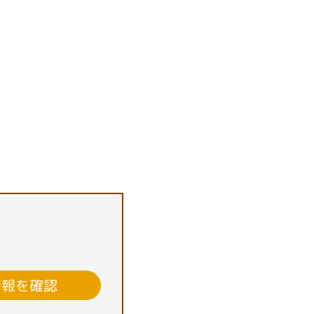
情報を確認