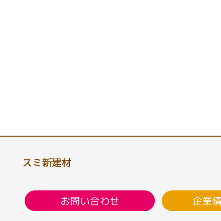
スミ新建材
企業
お問い合わせ