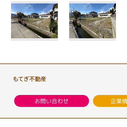
もてぎ不動産
企業
お問い合わせ