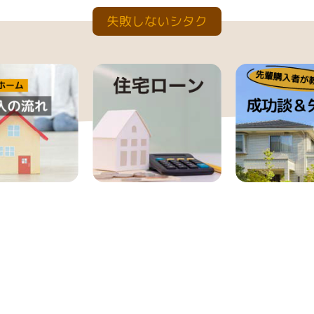
失敗しないシタク