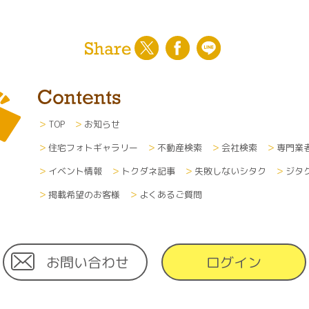
TOP
お知らせ
住宅フォトギャラリー
不動産検索
会社検索
専門業
イベント情報
トクダネ記事
失敗しないシタク
ジタ
掲載希望のお客様
よくあるご質問
お問い合わせ
ログイン