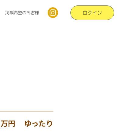
ログイン
掲載希望のお客様
８万円 ゆったり