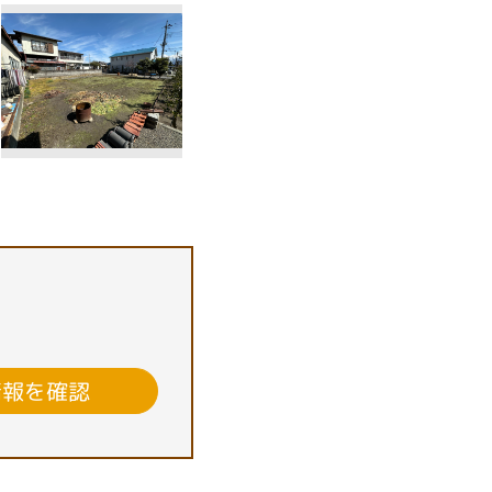
情報を確認