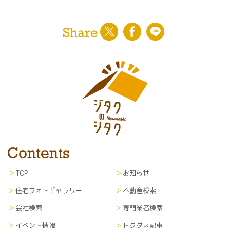
TOP
お知らせ
住宅フォトギャラリー
不動産検索
会社検索
専門業者検索
イベント情報
トクダネ記事