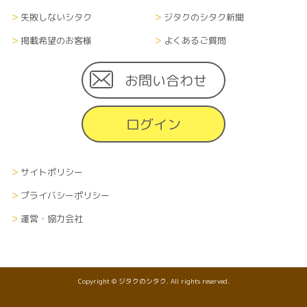
失敗しないシタク
ジタクのシタク新聞
掲載希望のお客様
よくあるご質問
お問い合わせ
ログイン
サイトポリシー
プライバシーポリシー
運営・協力会社
Copyright © ジタクのシタク. All rights reserved.