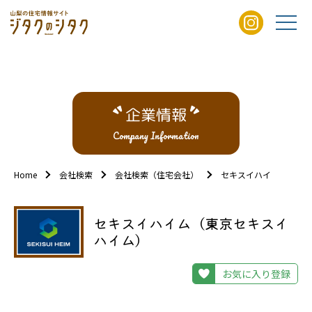
企業情報
Company Information
Home
会社検索
会社検索（住宅会社）
セキスイハイム（東京
セキスイハイム（東京セキスイ
ハイム）
お気に入り登録