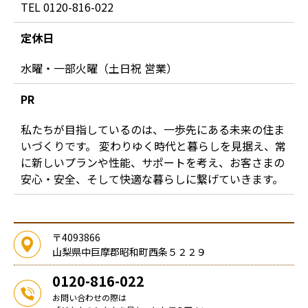
TEL 0120-816-022
定休日
水曜・一部火曜（土日祝 営業）
PR
私たちが目指しているのは、一歩先にある未来の住ま
いづくりです。 変わりゆく時代と暮らしを見据え、常
に新しいプランや性能、サポートを考え、お客さまの
安心・安全、そして快適な暮らしに繋げていきます。
〒4093866
山梨県中巨摩郡昭和町西条５２２９
0120-816-022
お問い合わせの際は