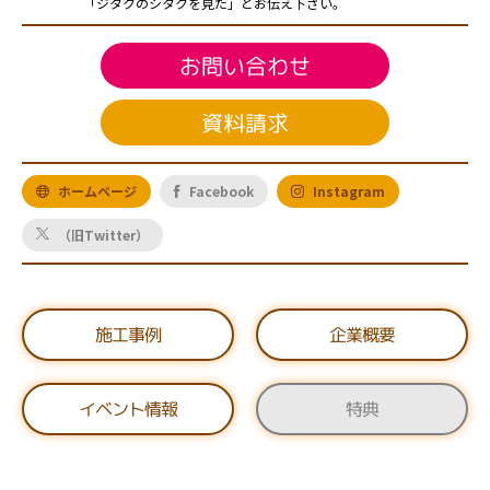
「ジタクのシタクを見た」とお伝え下さい。
お問い合わせ
資料請求
ホームページ
Facebook
Instagram
（旧Twitter）
施工事例
企業概要
イベント情報
特典