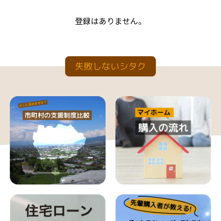
登録はありません。
失敗しないシタク