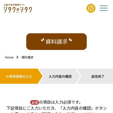
資料請求
Home
資料請求
お客様情報の入力
入力内容の確認
送信完了
の項目は入力必須です。
必須
下記項目にご入力いただき、「入力内容の確認」ボタン