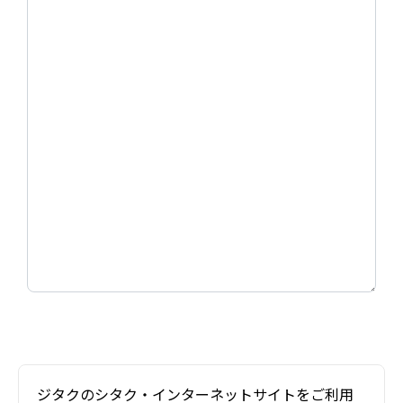
ジタクのシタク・インターネットサイトをご利用