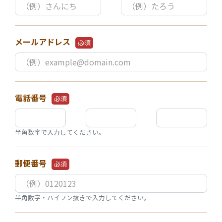
メールアドレス
必須
電話番号
必須
半角数字で入力してください。
郵便番号
必須
半角数字・ハイフン抜きで入力してください。