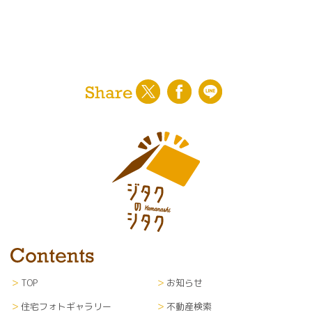
TOP
お知らせ
住宅フォトギャラリー
不動産検索