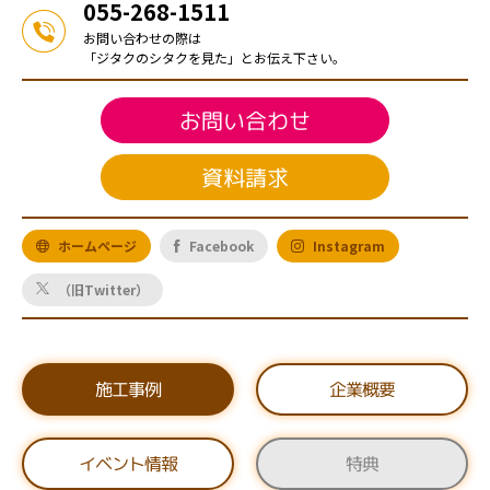
055-268-1511
お問い合わせの際は
「ジタクのシタクを見た」とお伝え下さい。
お問い合わせ
資料請求
ホームページ
Facebook
Instagram
（旧Twitter）
施工事例
企業概要
イベント情報
特典