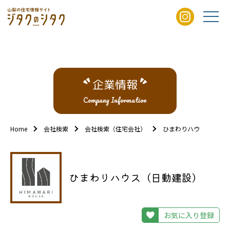
企業情報
Company Information
Home
会社検索
会社検索（住宅会社）
ひまわりハウス（日動
ひまわりハウス（日動建設）
お気に入り登録