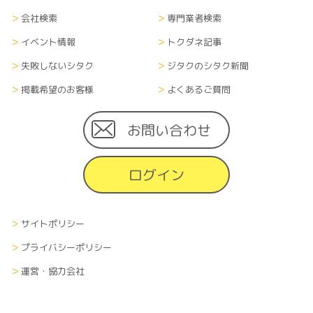
会社検索
専門業者検索
イベント情報
トクダネ記事
失敗しないシタク
ジタクのシタク新聞
掲載希望のお客様
よくあるご質問
お問い合わせ
ログイン
サイトポリシー
プライバシーポリシー
運営・協力会社