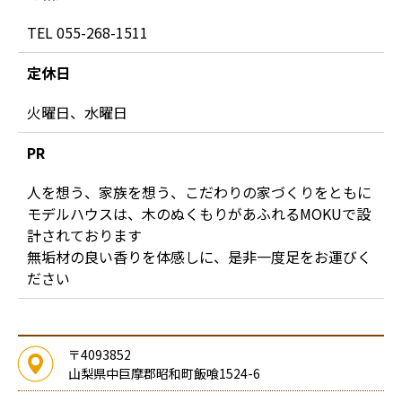
TEL 055-268-1511
定休日
火曜日、水曜日
PR
人を想う、家族を想う、こだわりの家づくりをともに
モデルハウスは、木のぬくもりがあふれるMOKUで設
計されております
無垢材の良い香りを体感しに、是非一度足をお運びく
ださい
〒4093852
山梨県中巨摩郡昭和町飯喰1524-6