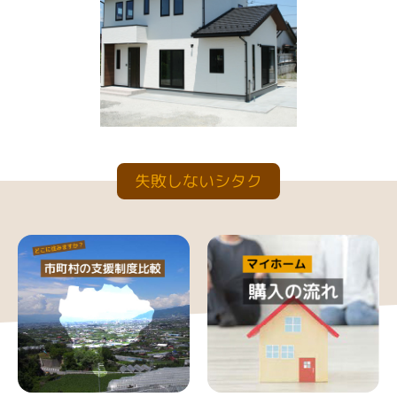
失敗しないシタク