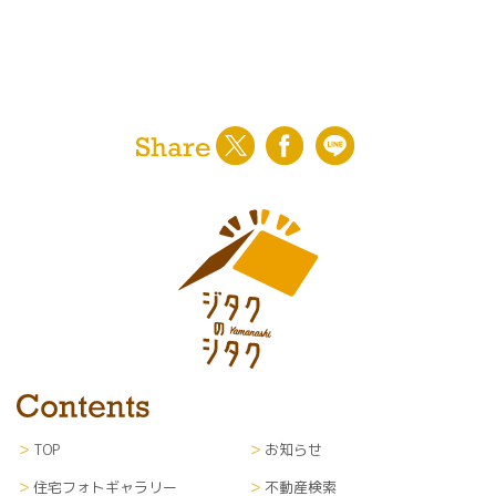
TOP
お知らせ
住宅フォトギャラリー
不動産検索