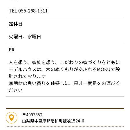
TEL 055-268-1511
定休日
火曜日、水曜日
PR
人を想う、家族を想う、こだわりの家づくりをともに
モデルハウスは、木のぬくもりがあふれるMOKUで設
計されております
無垢材の良い香りを体感しに、是非一度足をお運びく
ださい
〒4093852
山梨県中巨摩郡昭和町飯喰1524-6