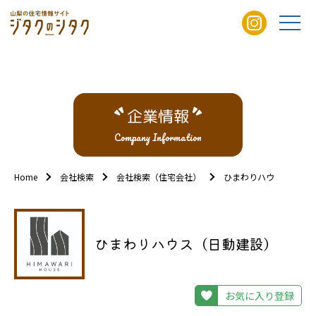
企業情報
Company Information
Home
会社検索
会社検索（住宅会社）
ひまわりハウス（日動
ひまわりハウス（日動建設）
お気に入り登録