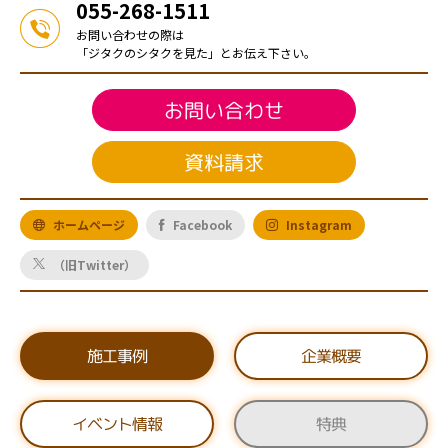
055-268-1511
お問い合わせの際は
「ジタクのシタクを見た」とお伝え下さい。
お問い合わせ
資料請求
ホームページ
Facebook
Instagram
（旧Twitter）
施工事例
企業概要
イベント情報
特典