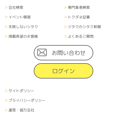
会社検索
専門業者検索
イベント情報
トクダネ記事
失敗しないシタク
ジタクのシタク新聞
掲載希望のお客様
よくあるご質問
お問い合わせ
ログイン
サイトポリシー
プライバシーポリシー
運営・協力会社