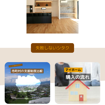
失敗しないシタク