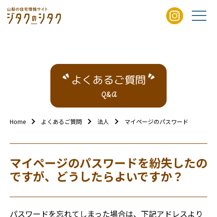
よくあるご質問
Q&A
Home
よくあるご質問
法人
マイページのパスワードを紛失し
マイページのパスワードを紛失したの
ですが、どうしたらよいですか？
パスワードを忘れてしまった場合は、下記アドレスより