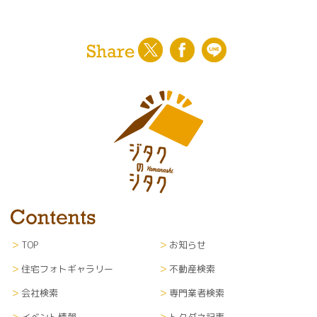
TOP
お知らせ
住宅フォトギャラリー
不動産検索
会社検索
専門業者検索
イベント情報
トクダネ記事