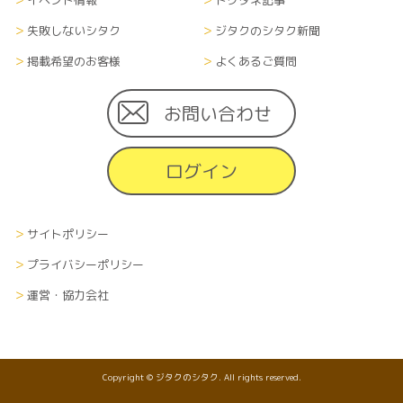
失敗しないシタク
ジタクのシタク新聞
掲載希望のお客様
よくあるご質問
お問い合わせ
ログイン
サイトポリシー
プライバシーポリシー
運営・協力会社
Copyright © ジタクのシタク. All rights reserved.