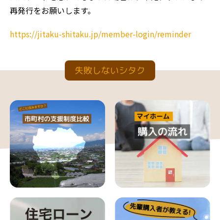
再発行をお願いします。
https://jitaku-shitaku.jp/member-login/reminder
失敗しないシタク