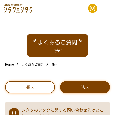
よくあるご質問
Q&A
Home
よくあるご質問
法人
個人
法人
ジタクのシタクに関する問い合わせ先はどこ