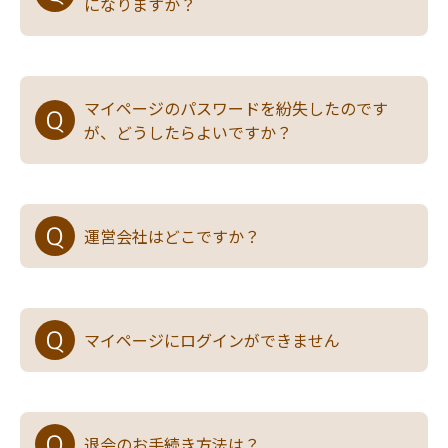
になりますか？
マイページのパスワードを紛失したのです
が、どうしたらよいですか？
運営会社はどこですか？
マイページにログインができません
退会のお手続き方法は？