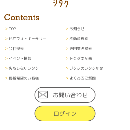
TOP
お知らせ
住宅フォトギャラリー
不動産検索
会社検索
専門業者検索
イベント情報
トクダネ記事
失敗しないシタク
ジタクのシタク新聞
掲載希望のお客様
よくあるご質問
お問い合わせ
ログイン