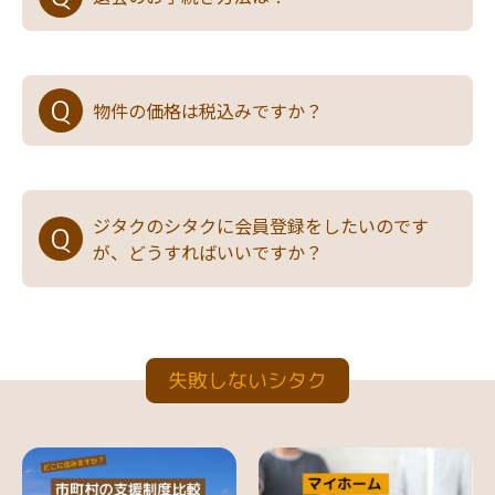
物件の価格は税込みですか？
ジタクのシタクに会員登録をしたいのです
が、どうすればいいですか？
失敗しないシタク