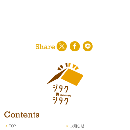
TOP
お知らせ