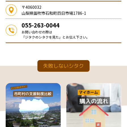
〒4060032
山梨県笛吹市石和町四日市場1786-1
055-263-0044
お問い合わせの際は
「ジタクのシタクを見た」とお伝え下さい。
失敗しないシタク