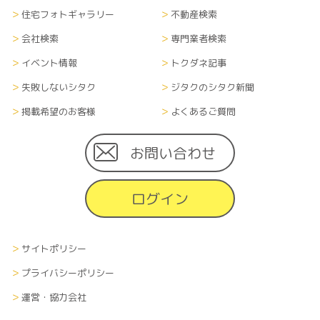
住宅フォトギャラリー
不動産検索
会社検索
専門業者検索
イベント情報
トクダネ記事
失敗しないシタク
ジタクのシタク新聞
掲載希望のお客様
よくあるご質問
お問い合わせ
ログイン
サイトポリシー
プライバシーポリシー
運営・協力会社