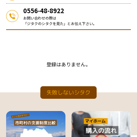
0556-48-8922
お問い合わせの際は
「ジタクのシタクを見た」とお伝え下さい。
登録はありません。
失敗しないシタク