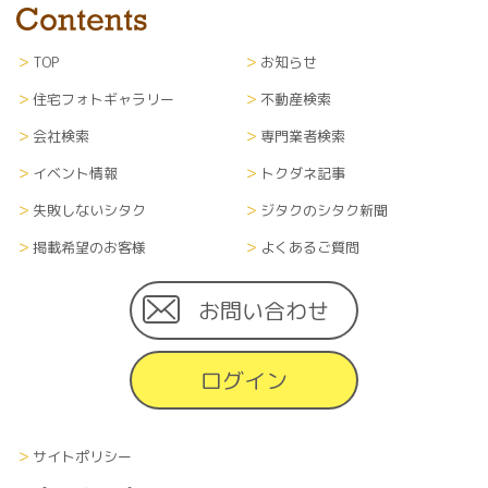
TOP
お知らせ
住宅フォトギャラリー
不動産検索
会社検索
専門業者検索
イベント情報
トクダネ記事
失敗しないシタク
ジタクのシタク新聞
掲載希望のお客様
よくあるご質問
お問い合わせ
ログイン
サイトポリシー