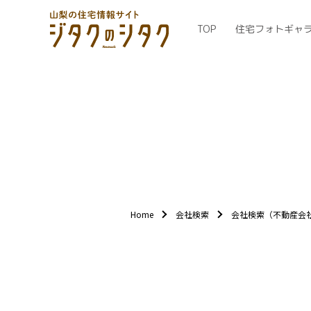
TOP
住宅フォトギャ
Home
会社検索
会社検索（不動産会