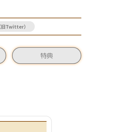
旧Twitter）
特典