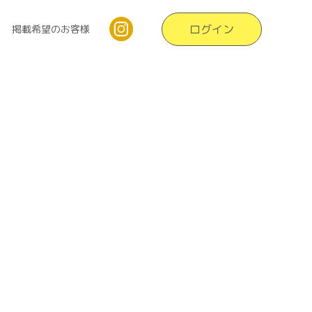
ログイン
掲載希望のお客様