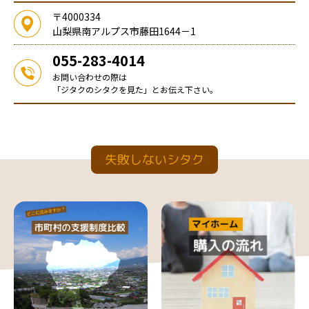
〒4000334
山梨県南アルプス市藤田1644－1
055-283-4014
お問い合わせの際は
「ジタクのシタクを見た」とお伝え下さい。
失敗しないシタク