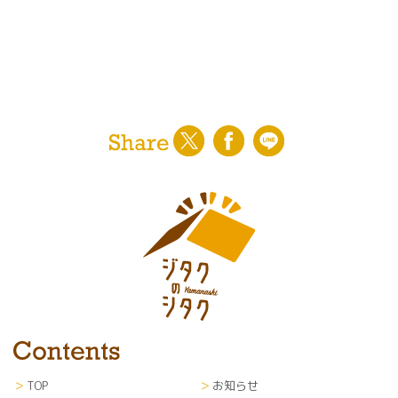
TOP
お知らせ