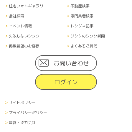
住宅フォトギャラリー
不動産検索
会社検索
専門業者検索
イベント情報
トクダネ記事
失敗しないシタク
ジタクのシタク新聞
掲載希望のお客様
よくあるご質問
お問い合わせ
ログイン
サイトポリシー
プライバシーポリシー
運営・協力会社