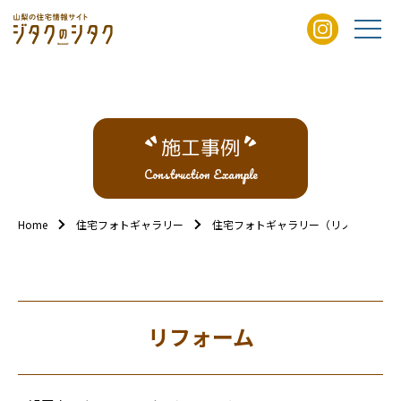
施工事例
Construction Example
Home
住宅フォトギャラリー
住宅フォトギャラリー（リノベ/リフォ
リフォーム