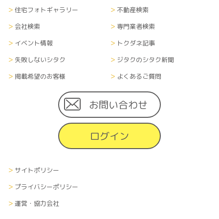
住宅フォトギャラリー
不動産検索
会社検索
専門業者検索
イベント情報
トクダネ記事
失敗しないシタク
ジタクのシタク新聞
掲載希望のお客様
よくあるご質問
お問い合わせ
ログイン
サイトポリシー
プライバシーポリシー
運営・協力会社