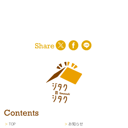
TOP
お知らせ