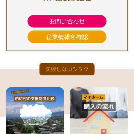
お問い合わせ
企業情報を確認
失敗しないシタク