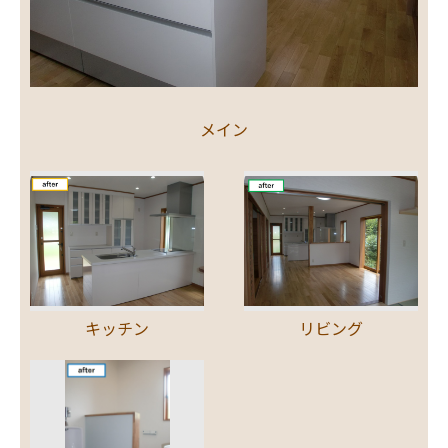
メイン
キッチン
リビング