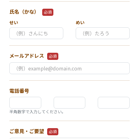
氏名（かな）
必須
せい
めい
メールアドレス
必須
電話番号
半角数字で入力してください。
ご意見・ご要望
必須