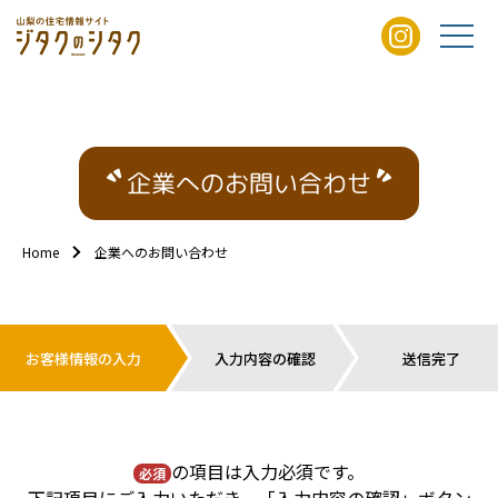
企業へのお問い合わせ
Home
企業へのお問い合わせ
お客様情報の入力
入力内容の確認
送信完了
の項目は入力必須です。
必須